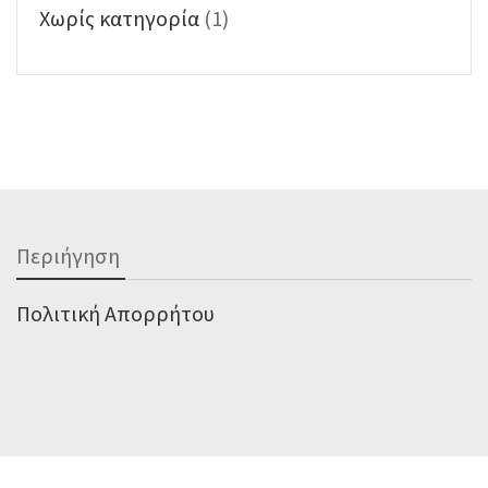
Χωρίς κατηγορία
(1)
Περιήγηση
Πολιτική Απορρήτου