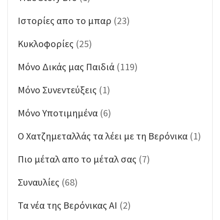
Ιστορίες απο το μπαρ
(23)
Κυκλοφορίες
(25)
Μόνο Δικάς μας Παιδιά
(119)
Μόνο Συνεντεύξεις
(1)
Μόνο Υποτιμημένα
(6)
Ο Χατζημεταλλάς τα λέει με τη Βερόνικα
(1)
Πιο μέταλ απο το μέταλ σας
(7)
Συναυλίες
(68)
Τα νέα της Βερόνικας ΑΙ
(2)