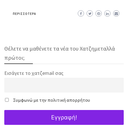
ΠΕΡΙΣΣΌΤΕΡΑ
Θέλετε να μαθένετε τα νέα του Χατζημεταλλά
πρώτοι;
Εισάγετε το χατζemail σας
Συμφωνώ με την πολιτική απορρήτου