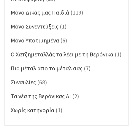
Μόνο Δικάς μας Παιδιά
(119)
Μόνο Συνεντεύξεις
(1)
Μόνο Υποτιμημένα
(6)
Ο Χατζημεταλλάς τα λέει με τη Βερόνικα
(1)
Πιο μέταλ απο το μέταλ σας
(7)
Συναυλίες
(68)
Τα νέα της Βερόνικας ΑΙ
(2)
Χωρίς κατηγορία
(1)