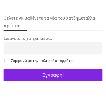
Θέλετε να μαθένετε τα νέα του Χατζημεταλλά
πρώτοι;
Εισάγετε το χατζemail σας
Συμφωνώ με την πολιτική απορρήτου