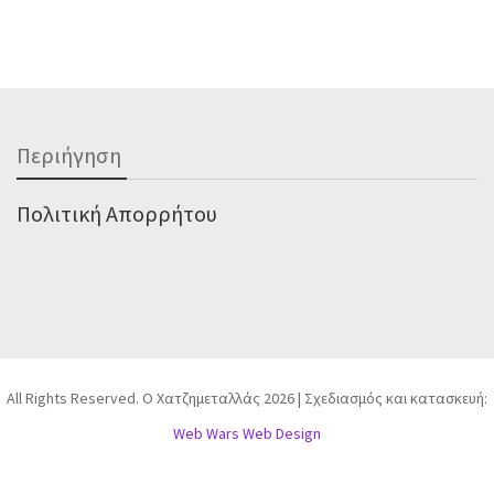
Περιήγηση
Πολιτική Απορρήτου
All Rights Reserved. Ο Χατζημεταλλάς 2026 | Σχεδιασμός και κατασκευή:
Web Wars Web Design