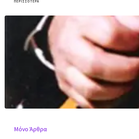
ΠΕΡΙΣΣΌΤΕΡΑ
Mόνο Άρθρα