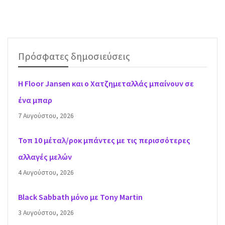
Πρόσφατες δημοσιεύσεις
H Floor Jansen και ο Χατζημεταλλάς μπαίνουν σε
ένα μπαρ
7 Αυγούστου, 2026
Τοπ 10 μέταλ/ροκ μπάντες με τις περισσότερες
αλλαγές μελών
4 Αυγούστου, 2026
Black Sabbath μόνο με Tony Martin
3 Αυγούστου, 2026