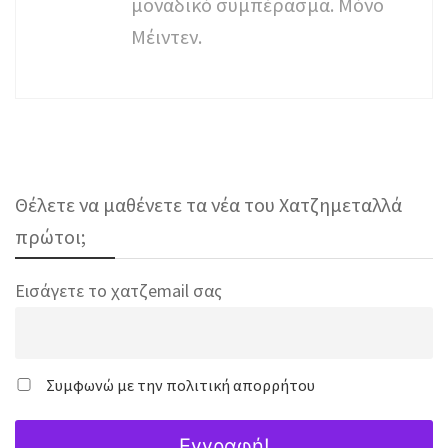
μοναδικό συμπέρασμα. Μόνο
Μέιντεν.
Θέλετε να μαθένετε τα νέα του Χατζημεταλλά
πρώτοι;
Εισάγετε το χατζemail σας
Συμφωνώ με την πολιτική απορρήτου