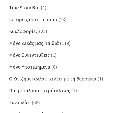
True Story Bro
(1)
Ιστορίες απο το μπαρ
(23)
Κυκλοφορίες
(25)
Μόνο Δικάς μας Παιδιά
(119)
Μόνο Συνεντεύξεις
(1)
Μόνο Υποτιμημένα
(6)
Ο Χατζημεταλλάς τα λέει με τη Βερόνικα
(1)
Πιο μέταλ απο το μέταλ σας
(7)
Συναυλίες
(68)