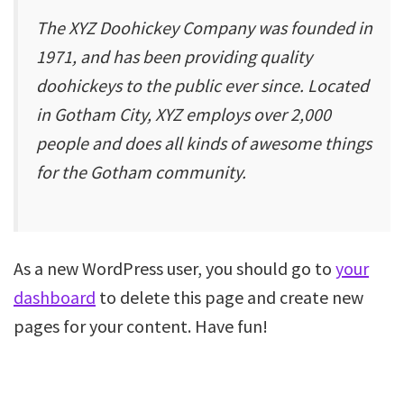
The XYZ Doohickey Company was founded in
1971, and has been providing quality
doohickeys to the public ever since. Located
in Gotham City, XYZ employs over 2,000
people and does all kinds of awesome things
for the Gotham community.
As a new WordPress user, you should go to
your
dashboard
to delete this page and create new
pages for your content. Have fun!