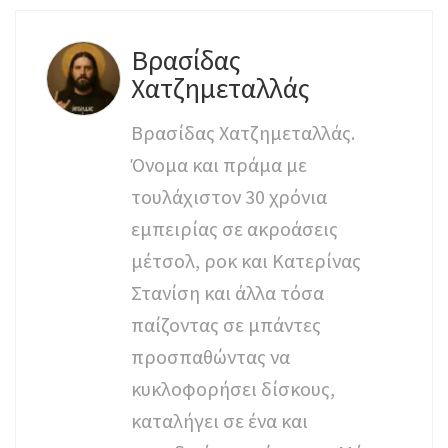
Βρασίδας
Χατζημεταλλάς
Βρασίδας Χατζημεταλλάς.
Όνομα και πράμα με
τουλάχιστον 30 χρόνια
εμπειρίας σε ακροάσεις
μέτσολ, ροκ και Κατερίνας
Στανίση και άλλα τόσα
παίζοντας σε μπάντες
προσπαθώντας να
κυκλοφορήσει δίσκους,
καταλήγει σε ένα και