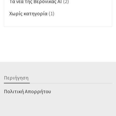
Τα νέα της Βερόνικας ΑΙ
(2)
Χωρίς κατηγορία
(1)
Περιήγηση
Πολιτική Απορρήτου