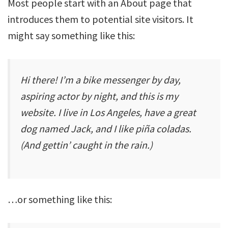
Most people start with an About page that
introduces them to potential site visitors. It
might say something like this:
Hi there! I’m a bike messenger by day,
aspiring actor by night, and this is my
website. I live in Los Angeles, have a great
dog named Jack, and I like piña coladas.
(And gettin’ caught in the rain.)
…or something like this: