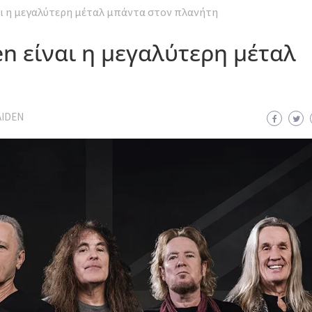
ναι η μεγαλύτερη μέταλ μπάντα στον πλανήτη
en είναι η μεγαλύτερη μέταλ
AIDEN