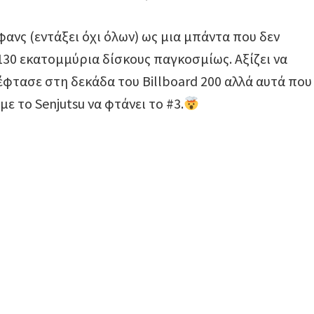
φανς (εντάξει όχι όλων) ως μια μπάντα που δεν
30 εκατομμύρια δίσκους παγκοσμίως. Αξίζει να
έφτασε στη δεκάδα του Billboard 200 αλλά αυτά που
με το Senjutsu να φτάνει το #3.