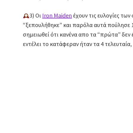
3) Οι
Iron Maiden
έχουν τις ευλογίες των 
“ξεπουλήθηκε” και παρόλα αυτά πούλησε 1
σημειωθεί ότι κανένα απο τα “πρώτα” δεν 
εντέλει το κατάφεραν ήταν τα 4 τελευταία, 