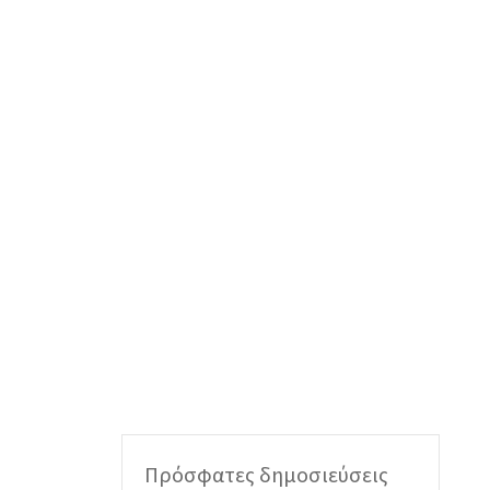
Πρόσφατες δημοσιεύσεις