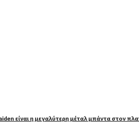
Maiden είναι η μεγαλύτερη μέταλ μπάντα στον πλ