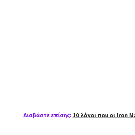
Διαβάστε επίσης:
10 λόγοι που οι Iron 