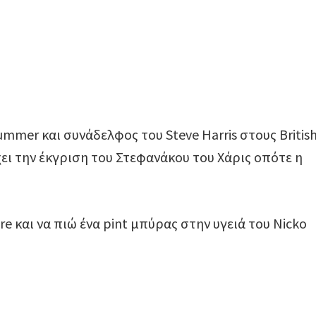
ummer και συνάδελφος του Steve Harris στους British
χει την έκγριση του Στεφανάκου του Χάρις οπότε η
 και να πιώ ένα pint μπύρας στην υγειά του Nicko