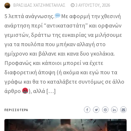
ΒΡΑΣΊΔΑΣ ΧΑΤΖΗΜΕΤΑΛΛΆΣ
3 ΑΥΓΟΎΣΤΟΥ, 2026
5 λεπτά ανάγνωσης.
Με αφορμή την χθεσινή
ανάρτηση περί “αντικαταστάτη” και ορφανών
γεμιστών, δράττω της ευκαιρίας να μιλήσουμε
για τα πουλόπα που μπήκαν αλλαγή στο
ημίχρονο και βάλανε και κανα δυο γκολάκια.
Προφανώς και κάποιοι μπορεί να έχετε
διαφορετική άποψη (ή ακόμα και εγώ που τα
γράφω και θα το καταλάβετε συντόμως σε άλλο
άρθρο
), αλλά […]
ΠΕΡΙΣΣΌΤΕΡΑ