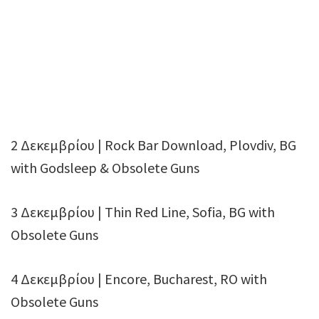
2 Δεκεμβρίου | Rock Bar Download, Plovdiv, BG
with Godsleep & Obsolete Guns
3 Δεκεμβρίου | Thin Red Line, Sofia, BG with
Obsolete Guns
4 Δεκεμβρίου | Encore, Bucharest, RO with
Obsolete Guns