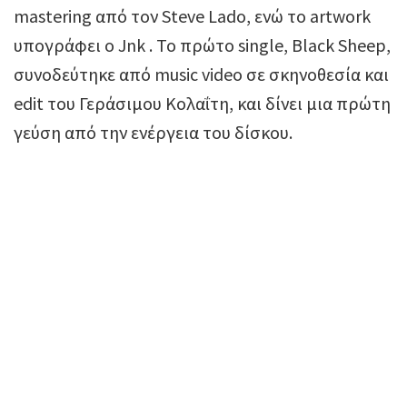
mastering από τον Steve Lado, ενώ το artwork
υπογράφει ο Jnk . Το πρώτο single, Black Sheep,
συνοδεύτηκε από music video σε σκηνοθεσία και
edit του Γεράσιμου Κολαΐτη, και δίνει μια πρώτη
γεύση από την ενέργεια του δίσκου.