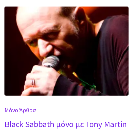
Mόνο Άρθρα
Black Sabbath μόνο με Tony Martin