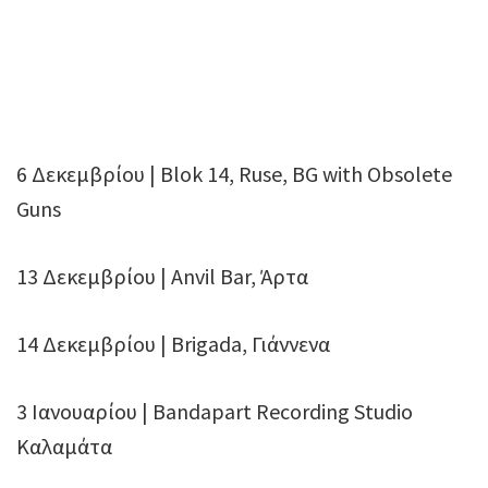
6 Δεκεμβρίου | Blok 14, Ruse, BG with Obsolete
Guns
13 Δεκεμβρίου | Anvil Bar, Άρτα
14 Δεκεμβρίου | Brigada, Γιάννενα
3 Ιανουαρίου | Bandapart Recording Studio
Καλαμάτα