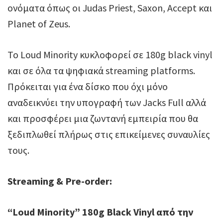
ονόματα όπως οι Judas Priest, Saxon, Accept και
Planet of Zeus.
Το Loud Minority κυκλοφορεί σε 180g black vinyl
και σε όλα τα ψηφιακά streaming platforms.
Πρόκειται για ένα δίσκο που όχι μόνο
αναδεικνύει την υπογραφή των Jacks Full αλλά
και προσφέρει μια ζωντανή εμπειρία που θα
ξεδιπλωθεί πλήρως στις επικείμενες συναυλίες
τους.
Streaming & Pre-order:
“Loud Minority” 180g Black Vinyl από την