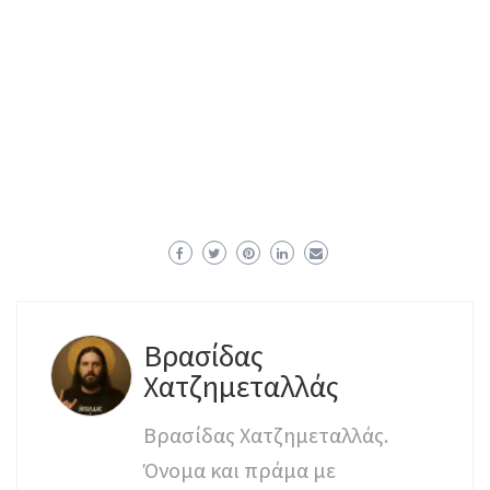
Βρασίδας
Χατζημεταλλάς
Βρασίδας Χατζημεταλλάς.
Όνομα και πράμα με