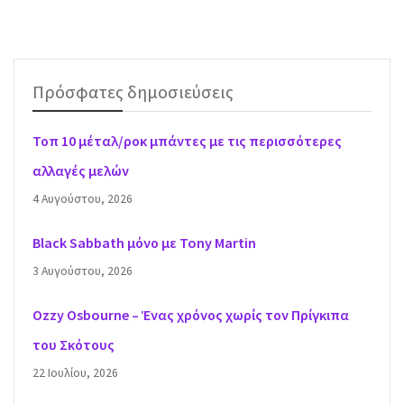
Πρόσφατες δημοσιεύσεις
Τοπ 10 μέταλ/ροκ μπάντες με τις περισσότερες
αλλαγές μελών
4 Αυγούστου, 2026
Black Sabbath μόνο με Tony Martin
3 Αυγούστου, 2026
Ozzy Osbourne – Ένας χρόνος χωρίς τον Πρίγκιπα
του Σκότους
22 Ιουλίου, 2026