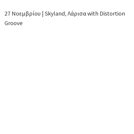
27 Νοεμβρίου | Skyland, Λάρισα with Distortion
Groove