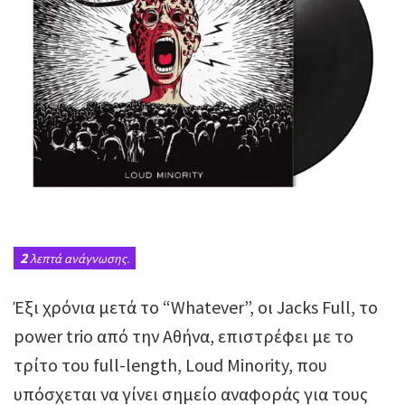
2
λεπτά ανάγνωσης.
Έξι χρόνια μετά το “Whatever”, οι Jacks Full, το
power trio από την Αθήνα, επιστρέφει με το
τρίτο του full-length, Loud Minority, που
υπόσχεται να γίνει σημείο αναφοράς για τους