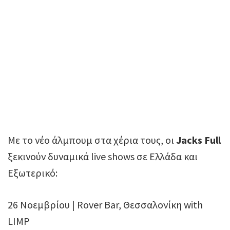
Με το νέο άλμπουμ στα χέρια τους, οι
Jacks Full
ξεκινούν δυναμικά live shows σε Ελλάδα και
Εξωτερικό:
26 Νοεμβρίου | Rover Bar, Θεσσαλονίκη with
LIMP