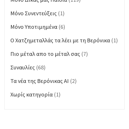
Μόνο Συνεντεύξεις
(1)
Μόνο Υποτιμημένα
(6)
Ο Χατζημεταλλάς τα λέει με τη Βερόνικα
(1)
Πιο μέταλ απο το μέταλ σας
(7)
Συναυλίες
(68)
Τα νέα της Βερόνικας ΑΙ
(2)
Χωρίς κατηγορία
(1)