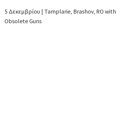
5 Δεκεμβρίου | Tamplarie, Brashov, RO with
Obsolete Guns