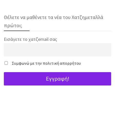
Θέλετε να μαθένετε τα νέα του Χατζημεταλλά
πρώτοι;
Εισάγετε το χατζemail σας
Συμφωνώ με την πολιτική απορρήτου