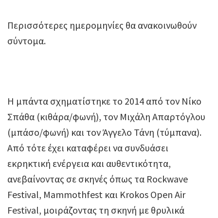
Περισσότερες ημερομηνίες θα ανακοινωθούν
σύντομα.
Η μπάντα σχηματίστηκε το 2014 από τον Νίκο
Σπάθα (κιθάρα/φωνή), τον Μιχάλη Απαρτόγλου
(μπάσο/φωνή) και τον Άγγελο Τάνη (τύμπανα).
Από τότε έχει καταφέρει να συνδυάσει
εκρηκτική ενέργεια και αυθεντικότητα,
ανεβαίνοντας σε σκηνές όπως τα Rockwave
Festival, Mammothfest και Krokos Open Air
Festival, μοιράζοντας τη σκηνή με θρυλικά