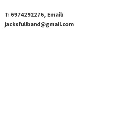
Τ: 6974292276, Email:
jacksfullband@gmail.com