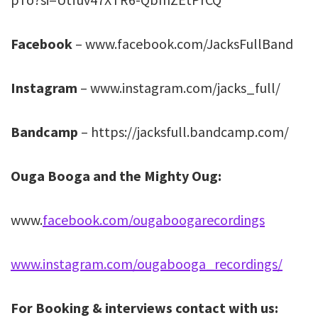
Facebook
– www.facebook.com/JacksFullBand
Instagram
– www.instagram.com/jacks_full/
Bandcamp
– https://jacksfull.bandcamp.com/
Ouga Booga and the Mighty Oug:
www.
facebook.com/ougaboogarecordings
www.instagram.com/ougabooga_recordings/
For Booking & interviews contact with us: