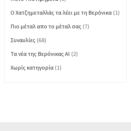
Ο Χατζημεταλλάς τα λέει με τη Βερόνικα
(1)
Πιο μέταλ απο το μέταλ σας
(7)
Συναυλίες
(68)
Τα νέα της Βερόνικας ΑΙ
(2)
Χωρίς κατηγορία
(1)