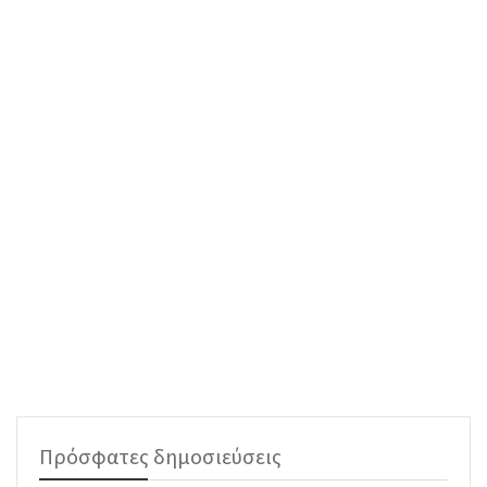
Πρόσφατες δημοσιεύσεις