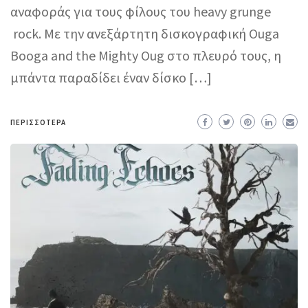
αναφοράς για τους φίλους του heavy grunge
rock. Με την ανεξάρτητη δισκογραφική Ouga
Booga and the Mighty Oug στο πλευρό τους, η
μπάντα παραδίδει έναν δίσκο […]
ΠΕΡΙΣΣΌΤΕΡΑ