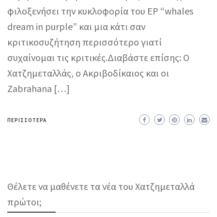
φιλοξενήσει την κυκλοφορία του EP “whales
dream in purple” και μια κάτι σαν
κριτικοσυζήτηση περισσότερο γιατί
συχαίνομαι τις κριτικές.Διαβάστε επίσης: Ο
Χατζημεταλλάς, ο Ακριβοδίκαιος και οι
Zabrahana […]
ΠΕΡΙΣΣΌΤΕΡΑ
Θέλετε να μαθένετε τα νέα του Χατζημεταλλά
πρώτοι;