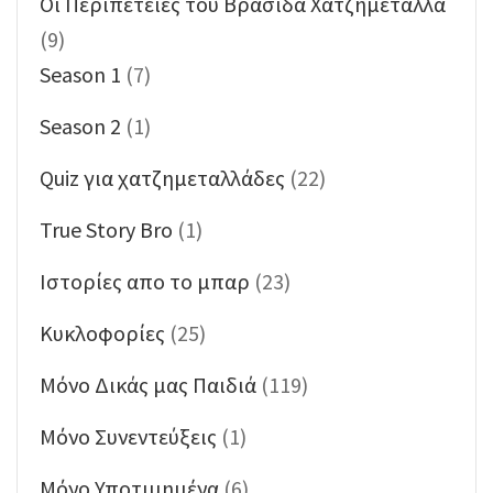
Oι Περιπέτειες του Βρασίδα Χατζημεταλλά
(9)
Season 1
(7)
Season 2
(1)
Quiz για χατζημεταλλάδες
(22)
True Story Bro
(1)
Ιστορίες απο το μπαρ
(23)
Κυκλοφορίες
(25)
Μόνο Δικάς μας Παιδιά
(119)
Μόνο Συνεντεύξεις
(1)
Μόνο Υποτιμημένα
(6)