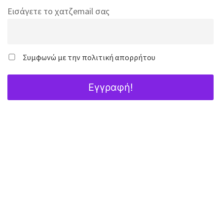
Εισάγετε το χατζemail σας
Συμφωνώ με την πολιτική απορρήτου