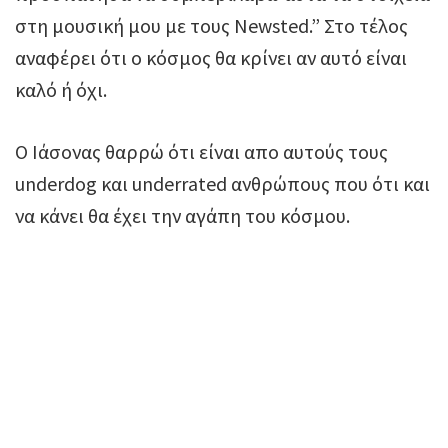
στη μουσική μου με τους Newsted.” Στο τέλος
αναφέρει ότι ο κόσμος θα κρίνει αν αυτό είναι
καλό ή όχι.
O Ιάσονας θαρρώ ότι είναι απο αυτούς τους
underdog και underrated ανθρώπους που ότι και
να κάνει θα έχει την αγάπη του κόσμου.