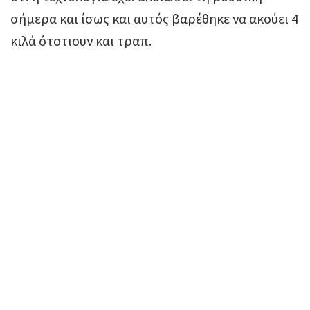
σήμερα και ίσως και αυτός βαρέθηκε να ακούει 4
κιλά ότοτιουν και τραπ.