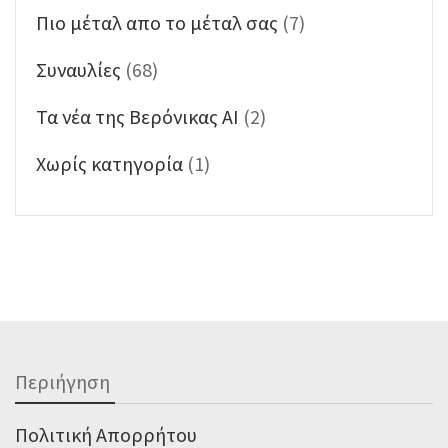
Πιο μέταλ απο το μέταλ σας
(7)
Συναυλίες
(68)
Τα νέα της Βερόνικας ΑΙ
(2)
Χωρίς κατηγορία
(1)
Περιήγηση
Πολιτική Απορρήτου