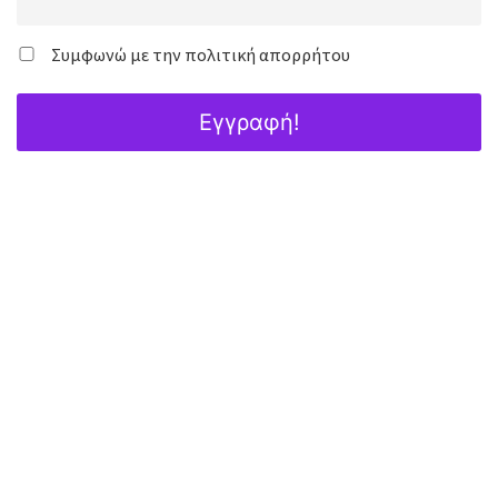
Συμφωνώ με την πολιτική απορρήτου