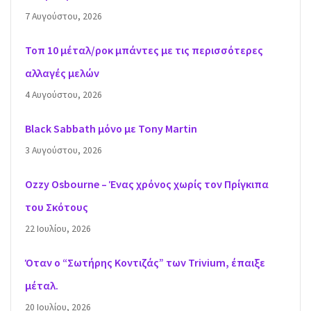
7 Αυγούστου, 2026
Τοπ 10 μέταλ/ροκ μπάντες με τις περισσότερες
αλλαγές μελών
4 Αυγούστου, 2026
Black Sabbath μόνο με Tony Martin
3 Αυγούστου, 2026
Ozzy Osbourne – Ένας χρόνος χωρίς τον Πρίγκιπα
του Σκότους
22 Ιουλίου, 2026
Όταν ο “Σωτήρης Κοντιζάς” των Trivium, έπαιξε
μέταλ.
20 Ιουλίου, 2026