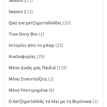
Season 1
(7)
Season 2
(1)
Quiz για χατζημεταλλάδες
(22)
True Story Bro
(1)
Ιστορίες απο το μπαρ
(23)
Κυκλοφορίες
(25)
Μόνο Δικάς μας Παιδιά
(119)
Μόνο Συνεντεύξεις
(1)
Μόνο Υποτιμημένα
(6)
Ο Χατζημεταλλάς τα λέει με τη Βερόνικα
(1)