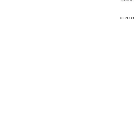
ΠΕΡΙΣΣ