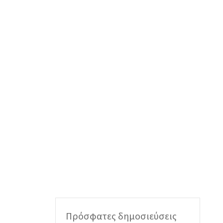
Πρόσφατες δημοσιεύσεις