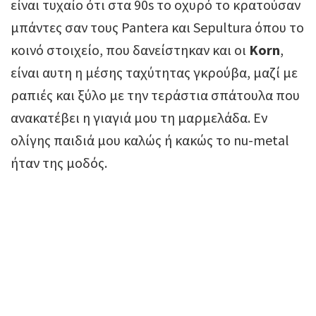
είναι τυχαίο ότι στα 90s το οχυρό το κρατούσαν
μπάντες σαν τους Pantera και Sepultura όπου το
κοινό στοιχείο, που δανείστηκαν και οι
Korn
,
είναι αυτη η μέσης ταχύτητας γκρούβα, μαζί με
ραπιές και ξύλο με την τεράστια σπάτουλα που
ανακατέβει η γιαγιά μου τη μαρμελάδα. Εν
ολίγης παιδιά μου καλώς ή κακώς το nu-metal
ήταν της μοδός.