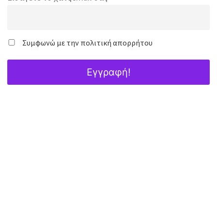
Συμφωνώ με την πολιτική απορρήτου