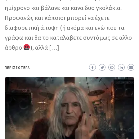
ημίχρονο και βάλανε και κανα δυο γκολάκια.
Προφανώς και κάποιοι μπορεί να έχετε
διαφορετική άποψη (ή ακόμα και εγώ που τα
γράφω και θα το καταλάβετε συντόμως σε άλλο
άρθρο
), αλλά […]
ΠΕΡΙΣΣΌΤΕΡΑ