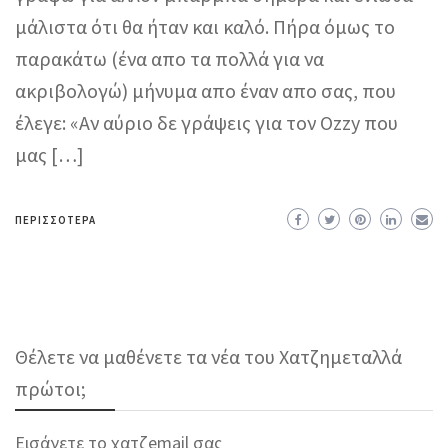
μάλιστα ότι θα ήταν και καλό. Πήρα όμως το
παρακάτω (ένα απο τα πολλά για να
ακριβολογώ) μήνυμα απο έναν απο σας, που
έλεγε: «Αν αύριο δε γράψεις για τον Ozzy που
μας […]
ΠΕΡΙΣΣΌΤΕΡΑ
Θέλετε να μαθένετε τα νέα του Χατζημεταλλά
πρώτοι;
Εισάγετε το χατζemail σας