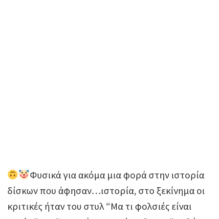
Φυσικά για ακόμα μια φορά στην ιστορία
δίσκων που άφησαν…ιστορία, στο ξεκίνημα οι
κριτικές ήταν του στυλ “Μα τι φολσιές είναι