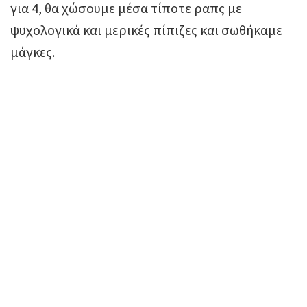
για 4, θα χώσουμε μέσα τίποτε ραπς με
ψυχολογικά και μερικές πίπιζες και σωθήκαμε
μάγκες.