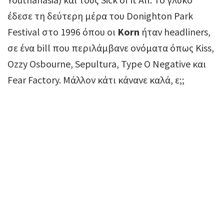
έδεσε τη δεύτερη μέρα του Donighton Park
Festival στο 1996 όπου οι
Korn
ήταν headliners,
σε ένα bill που περιλάμβανε ονόματα όπως Kiss,
Ozzy Osbourne, Sepultura, Type O Negative και
Fear Factory. Μάλλον κάτι κάνανε καλά, ε;;