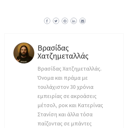
Βρασίδας
Χατζημεταλλάς
Βρασίδας Χατζημεταλλάς.
Όνομα και πράμα με
τουλάχιστον 30 χρόνια
εμπειρίας σε ακροάσεις
μέτσολ, ροκ και Κατερίνας
Στανίση και άλλα τόσα
παίζοντας σε μπάντες