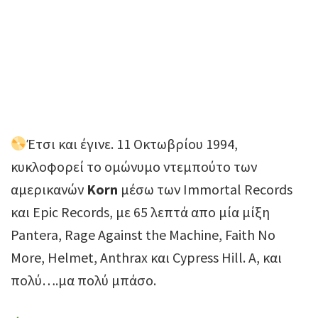
Έτσι και έγινε. 11 Οκτωβρίου 1994,
κυκλοφορεί το ομώνυμο ντεμπούτο των
αμερικανών
Korn
μέσω των Immortal Records
και Epic Records, με 65 λεπτά απο μία μίξη
Pantera, Rage Against the Machine, Faith No
More, Helmet, Anthrax και Cypress Hill. Α, και
πολύ….μα πολύ μπάσο.