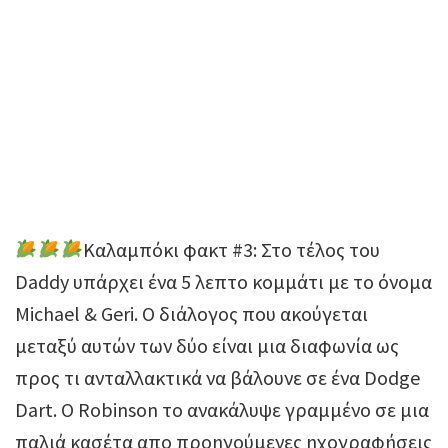
Καλαμπόκι φακτ #3: Στο τέλος του
Daddy υπάρχει ένα 5 λεπτο κομμάτι με το όνομα
Michael & Geri. Ο διάλογος που ακούγεται
μεταξύ αυτών των δύο είναι μια διαφωνία ως
προς τι ανταλλακτικά να βάλουνε σε ένα Dodge
Dart. O Robinson το ανακάλυψε γραμμένο σε μια
παλιά κασέτα απο προηγούμενες ηχογραφήσεις