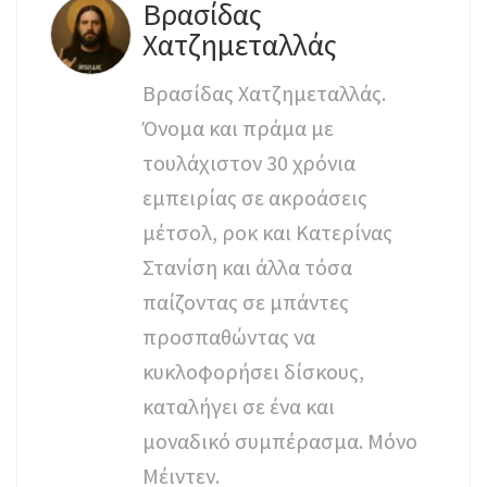
Βρασίδας
Χατζημεταλλάς
Βρασίδας Χατζημεταλλάς.
Όνομα και πράμα με
τουλάχιστον 30 χρόνια
εμπειρίας σε ακροάσεις
μέτσολ, ροκ και Κατερίνας
Στανίση και άλλα τόσα
παίζοντας σε μπάντες
προσπαθώντας να
κυκλοφορήσει δίσκους,
καταλήγει σε ένα και
μοναδικό συμπέρασμα. Μόνο
Μέιντεν.