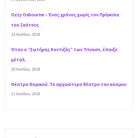
Ozzy Osbourne – Ένας χρόνος χωρίς τον Πρίγκιπα
του Σκότους
22 Ιουλίου, 2026
Όταν ο “Σωτήρης Κοντιζάς” των Trivium, έπαιξε
μέταλ.
20 Ιουλίου, 2026
Θέατρο Θορικού: Το αρχαιότερο θέατρο του κόσμου
11 Ιουλίου, 2026