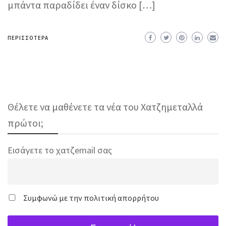
μπάντα παραδίδει έναν δίσκο […]
ΠΕΡΙΣΣΌΤΕΡΑ
Θέλετε να μαθένετε τα νέα του Χατζημεταλλά
πρώτοι;
Εισάγετε το χατζemail σας
Συμφωνώ με την πολιτική απορρήτου