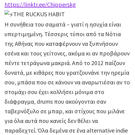
https://linktr.ee/Chipperskg
THE RUCKUS HABIT
Η συνήθεια του σαματά – γιατί η ησυχία είναι
υπερτιμημένη. Τέσσερις τύποι από τα Νότια
της Αθήνας που καταφέρνουν να ξυπνήσουν
εσένα και τους γείτονες, ακόμα κι αν προβάρουν
πέντε τετράγωνα μακριά. Από το 2012 παίζουν
δυνατά, με κιθάρες που γρατζουνάνε την ηρεμία
σου, μπάσα που σε κάνουν να αναρωτιέσαι αν το
στομάχι σου έχει κολλήσει μόνιμα στο
διάφραγμα, drums που ακούγονται σαν
ταβερνόξυλο σε μπαρ, και στίχους που μιλάνε
για όλα αυτά που κανείς δεν θέλει να
παραδεχτεί. Όλα δεμένα σε ένα alternative indie