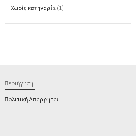
Χωρίς κατηγορία
(1)
Περιήγηση
Πολιτική Απορρήτου