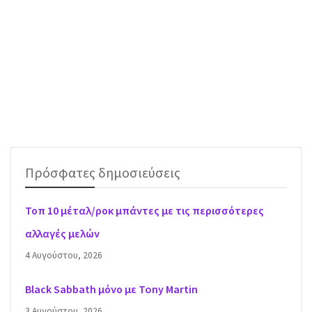
Πρόσφατες δημοσιεύσεις
Τοπ 10 μέταλ/ροκ μπάντες με τις περισσότερες
αλλαγές μελών
4 Αυγούστου, 2026
Black Sabbath μόνο με Tony Martin
3 Αυγούστου, 2026