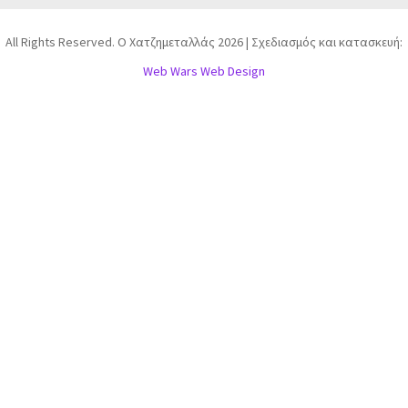
All Rights Reserved. Ο Χατζημεταλλάς 2026 | Σχεδιασμός και κατασκευή:
Web Wars Web Design