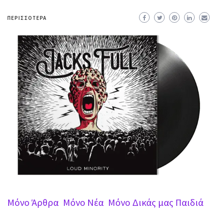
ΠΕΡΙΣΣΌΤΕΡΑ
Mόνο Άρθρα
Mόνο Νέα
Μόνο Δικάς μας Παιδιά