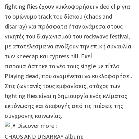
fighting flies έχουν κυκλοφορήσει video clip για
το ομώνυμο track του δίσκου (chaos and
disarray) και πρόσφατα ήταν ανάμεσα στους
νικητές του διαγωνισμού του rockwave festival,
με αποτέλεσμα να ανοίξουν την επική συναυλία
των kneecap και cypress hill. Εκεί
παρουσιάστηκε το νέο τους single με τίτλο
Playing dead, που αναμένεται να κυκλοφορήσει.
Στις ζωντανές τους εμφανίσεις, στόχος των
fighting flies είναι η δημιουργία ενός κλίματος
εκτόνωσης και διαφυγής από τις πιέσεις της
σύγχρονης κοινωνίας.
Discover more :
CHAOS AND DISARRAY album: