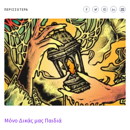
ΠΕΡΙΣΣΌΤΕΡΑ
Μόνο Δικάς μας Παιδιά