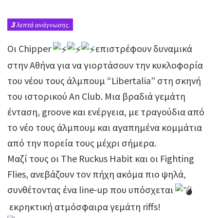
3
λεπτά ανάγνωσης.
Οι Chipper
επιστρέφουν δυναμικά
στην Αθήνα για να γιορτάσουν την κυκλοφορία
του νέου τους άλμπουμ “Libertalia” στη σκηνή
του ιστορικού An Club. Μια βραδιά γεμάτη
ένταση, groove και ενέργεια, με τραγούδια από
το νέο τους άλμπουμ και αγαπημένα κομμάτια
από την πορεία τους μέχρι σήμερα.
Μαζί τους οι The Ruckus Habit και οι Fighting
Flies, ανεβάζουν τον πήχη ακόμα πιο ψηλά,
συνθέτοντας ένα line-up που υπόσχεται
εκρηκτική ατμόσφαιρα γεμάτη riffs!