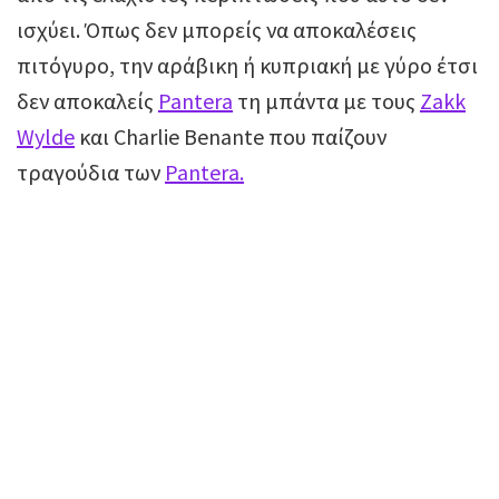
ισχύει. Όπως δεν μπορείς να αποκαλέσεις
πιτόγυρο, την αράβικη ή κυπριακή με γύρο έτσι
δεν αποκαλείς
Pantera
τη μπάντα με τους
Zakk
Wylde
και Charlie Benante που παίζουν
τραγούδια των
Pantera.