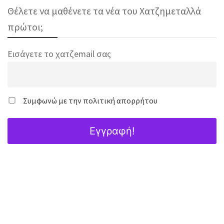
Θέλετε να μαθένετε τα νέα του Χατζημεταλλά
πρώτοι;
Εισάγετε το χατζemail σας
Συμφωνώ με την πολιτική απορρήτου