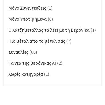
Μόνο Συνεντεύξεις
(1)
Μόνο Υποτιμημένα
(6)
Ο Χατζημεταλλάς τα λέει με τη Βερόνικα
(1)
Πιο μέταλ απο το μέταλ σας
(7)
Συναυλίες
(68)
Τα νέα της Βερόνικας ΑΙ
(2)
Χωρίς κατηγορία
(1)