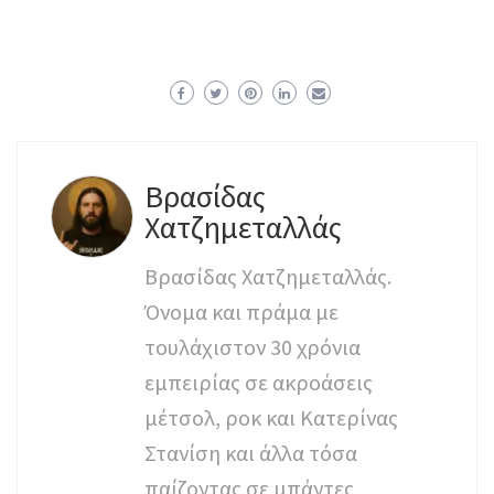
Βρασίδας
Χατζημεταλλάς
Βρασίδας Χατζημεταλλάς.
Όνομα και πράμα με
τουλάχιστον 30 χρόνια
εμπειρίας σε ακροάσεις
μέτσολ, ροκ και Κατερίνας
Στανίση και άλλα τόσα
παίζοντας σε μπάντες