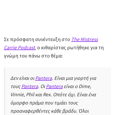
Σε πρόσφατη συνέντευξη στο
The Mistress
Carrie Podcast
,
ο κιθαρίστας ρωτήθηκε για τη
γνώμη του πάνω στο θέμα:
Δεν είναι οι
Pantera
. Είναι μια γιορτή για
τους
Pantera
. Οι
Pantera
είναι ο Dime,
Vinnie, Phil και Rex. Οπότε όχι. Είναι ένα
όμορφο πράμα που τιμάει τους
προαναφερθέντες κάθε βράδυ. Όλοι