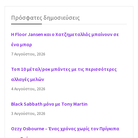
Πρόσφατες δημοσιεύσεις
H Floor Jansen και ο Χατζημεταλλάς μπαίνουν σε
ένα μπαρ
7 Αυγούστου, 2026
Τοπ 10 μέταλ/ροκ μπάντες με τις περισσότερες
αλλαγές μελών
4 Αυγούστου, 2026
Black Sabbath μόνο με Tony Martin
3 Αυγούστου, 2026
Ozzy Osbourne – Ένας χρόνος χωρίς τον Πρίγκιπα