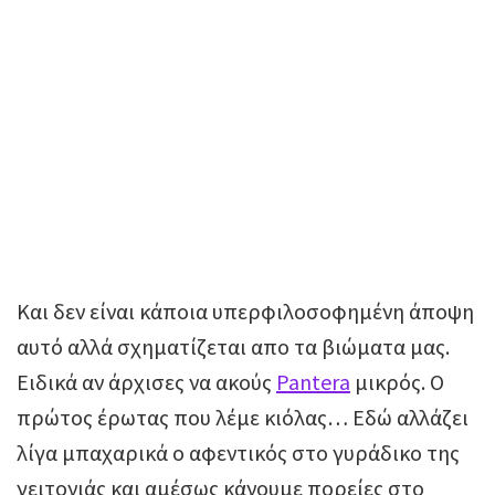
Και δεν είναι κάποια υπερφιλοσοφημένη άποψη
αυτό αλλά σχηματίζεται απο τα βιώματα μας.
Ειδικά αν άρχισες να ακούς
Pantera
μικρός. Ο
πρώτος έρωτας που λέμε κιόλας… Εδώ αλλάζει
λίγα μπαχαρικά ο αφεντικός στο γυράδικο της
γειτονιάς και αμέσως κάνουμε πορείες στο