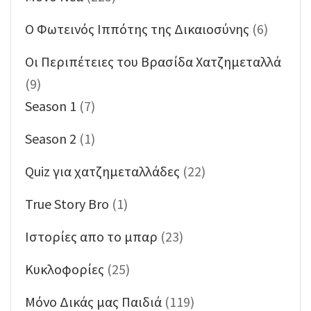
O Φωτεινός Ιππότης της Δικαιοσύνης
(6)
Oι Περιπέτειες του Βρασίδα Χατζημεταλλά
(9)
Season 1
(7)
Season 2
(1)
Quiz για χατζημεταλλάδες
(22)
True Story Bro
(1)
Ιστορίες απο το μπαρ
(23)
Κυκλοφορίες
(25)
Μόνο Δικάς μας Παιδιά
(119)