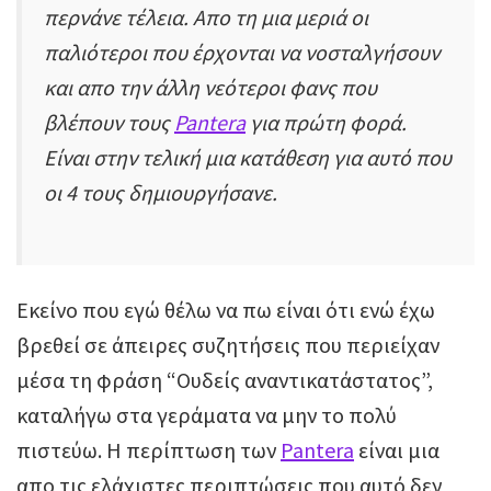
περνάνε τέλεια. Απο τη μια μεριά οι
παλιότεροι που έρχονται να νοσταλγήσουν
και απο την άλλη νεότεροι φανς που
βλέπουν τους
Pantera
για πρώτη φορά.
Είναι στην τελική μια κατάθεση για αυτό που
οι 4 τους δημιουργήσανε.
Εκείνο που εγώ θέλω να πω είναι ότι ενώ έχω
βρεθεί σε άπειρες συζητήσεις που περιείχαν
μέσα τη φράση “Ουδείς αναντικατάστατος”,
καταλήγω στα γεράματα να μην το πολύ
πιστεύω. Η περίπτωση των
Pantera
είναι μια
απο τις ελάχιστες περιπτώσεις που αυτό δεν