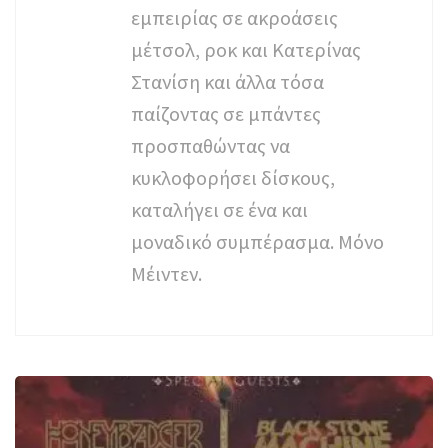
εμπειρίας σε ακροάσεις
μέτσολ, ροκ και Κατερίνας
Στανίση και άλλα τόσα
παίζοντας σε μπάντες
προσπαθώντας να
κυκλοφορήσει δίσκους,
καταλήγει σε ένα και
μοναδικό συμπέρασμα. Μόνο
Μέιντεν.