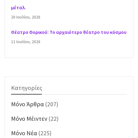
μέταλ.
20 Ιουλίου, 2026
Θέατρο Θορικού: Το αρχαιότερο θέατρο του κόσμου
11 Ιουλίου, 2026
Κατηγορίες
Mόνο Άρθρα
(207)
Mόνο Μέιντεν
(22)
Mόνο Νέα
(225)