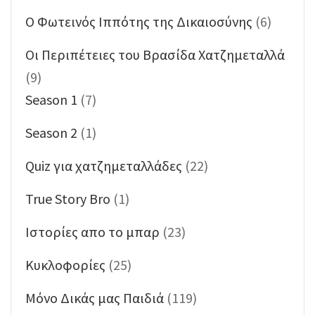
O Φωτεινός Ιππότης της Δικαιοσύνης
(6)
Oι Περιπέτειες του Βρασίδα Χατζημεταλλά
(9)
Season 1
(7)
Season 2
(1)
Quiz για χατζημεταλλάδες
(22)
True Story Bro
(1)
Ιστορίες απο το μπαρ
(23)
Κυκλοφορίες
(25)
Μόνο Δικάς μας Παιδιά
(119)