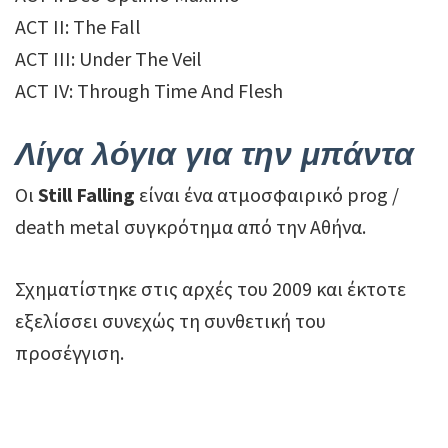
ACT II: The Fall
ACT III: Under The Veil
ACT IV: Through Time And Flesh
Λίγα λόγια για την μπάντα
Οι
Still Falling
είναι ένα ατμοσφαιρικό prog /
death metal συγκρότημα από την Αθήνα.
Σχηματίστηκε στις αρχές του 2009 και έκτοτε
εξελίσσει συνεχώς τη συνθετική του
προσέγγιση.