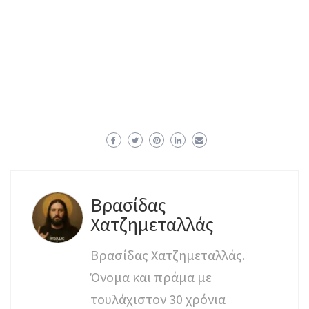
Βρασίδας
Χατζημεταλλάς
Βρασίδας Χατζημεταλλάς.
Όνομα και πράμα με
τουλάχιστον 30 χρόνια