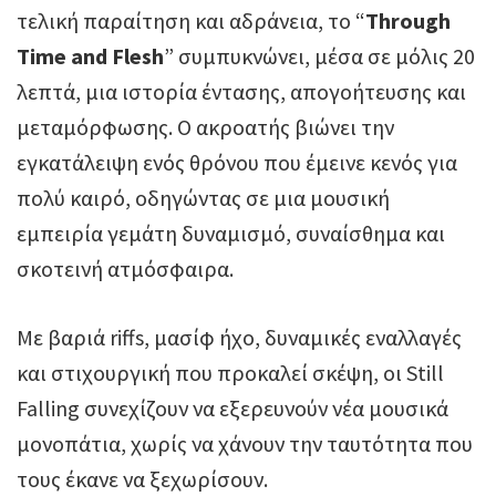
τελική παραίτηση και αδράνεια, το “
Through
Time and Flesh
” συμπυκνώνει, μέσα σε μόλις 20
λεπτά, μια ιστορία έντασης, απογοήτευσης και
μεταμόρφωσης. Ο ακροατής βιώνει την
εγκατάλειψη ενός θρόνου που έμεινε κενός για
πολύ καιρό, οδηγώντας σε μια μουσική
εμπειρία γεμάτη δυναμισμό, συναίσθημα και
σκοτεινή ατμόσφαιρα.
Με βαριά riffs, μασίφ ήχο, δυναμικές εναλλαγές
και στιχουργική που προκαλεί σκέψη, οι Still
Falling συνεχίζουν να εξερευνούν νέα μουσικά
μονοπάτια, χωρίς να χάνουν την ταυτότητα που
τους έκανε να ξεχωρίσουν.