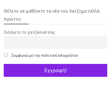
Θέλετε να μαθένετε τα νέα του Χατζημεταλλά
πρώτοι;
Εισάγετε το χατζemail σας
Συμφωνώ με την πολιτική απορρήτου