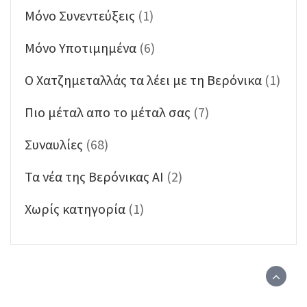
Μόνο Συνεντεύξεις
(1)
Μόνο Υποτιμημένα
(6)
Ο Χατζημεταλλάς τα λέει με τη Βερόνικα
(1)
Πιο μέταλ απο το μέταλ σας
(7)
Συναυλίες
(68)
Τα νέα της Βερόνικας ΑΙ
(2)
Χωρίς κατηγορία
(1)