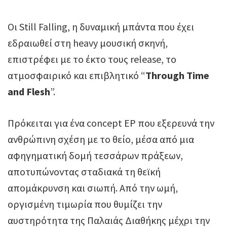
Οι Still Falling, η δυναμική μπάντα που έχει
εδραιωθεί στη heavy μουσική σκηνή,
επιστρέφει με το έκτο τους release, το
ατμοσφαιρικό και επιβλητικό “
Through Time
and Flesh
”.
Πρόκειται για ένα concept EP που εξερευνά την
ανθρώπινη σχέση με το θείο, μέσα από μια
αφηγηματική δομή τεσσάρων πράξεων,
αποτυπώνοντας σταδιακά τη θεϊκή
απομάκρυνση και σιωπή. Από την ωμή,
οργισμένη τιμωρία που θυμίζει την
αυστηρότητα της Παλαιάς Διαθήκης μέχρι την