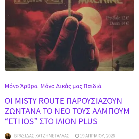
Mόνο Άρθρα
Μόνο Δικάς μας Παιδιά
OI MISTY ROUTE ΠΑΡΟΥΣΙΑΖΟΥΝ
ΖΩΝΤΑΝΑ ΤΟ ΝΕΟ ΤΟΥΣ ΑΛΜΠΟΥΜ
“ETHOS” ΣΤΟ ΙΛΙΟΝ PLUS
ΒΡΑΣΊΔΑΣ ΧΑΤΖΗΜΕΤΑΛΛΆΣ
19 ΑΠΡΙΛΊΟΥ, 2026