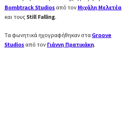
Bombtrack Studios
από τον
Μιχάλη Μελετέα
και τους
Still Falling
.
Τα φωνητικά ηχογραφήθηκαν στα
Groove
Studios
από τον
Γιάννη Πρατικάκη
.