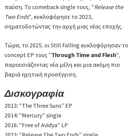
παύση. Το comeback single τους, “
Release the
Two Ends
“, κυκλοφόρησε το 2023,
σηματοδοτώντας την αρχή μιας νέας εποχής.
Τώρα, το 2025, οι Still Falling κυκλοφόρησαν το
concept EP τους “
Through Time and Flesh
“,
παρουσιάζοντας νέα μέλη και μια ακόμη πιο
βαριά ηχητική προσέγγιση.
Δισκογραφία
2013: “The Three Suns” EP
2014: “Mercury” single
2016: “Free of Avidya” LP
2023: “Release The Two Ends” single