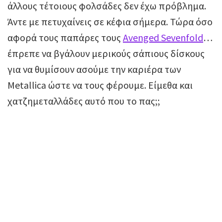
άλλους τέτοιους φολσάδες δεν έχω πρόβλημα.
Άντε με πετυχαίνεις σε κέφια σήμερα. Τώρα όσο
αφορά τους παπάρες τους
Avenged Sevenfold
…
έπρεπε να βγάλουν μερικούς σάπιους δίσκους
για να θυμίσουν ασούμε την καριέρα των
Metallica ώστε να τους φέρουμε. Είμεθα και
χατζημεταλλάδες αυτό που το πας;;