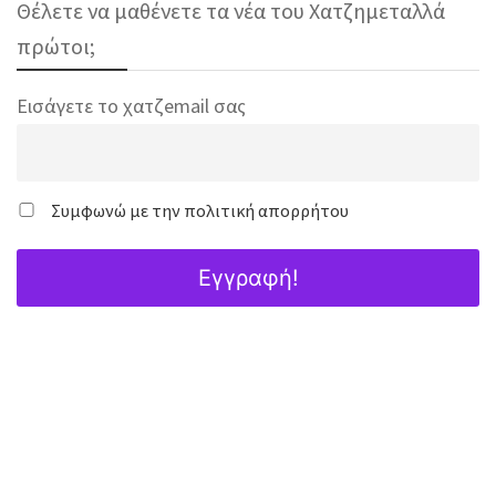
Θέλετε να μαθένετε τα νέα του Χατζημεταλλά
πρώτοι;
Εισάγετε το χατζemail σας
Συμφωνώ με την πολιτική απορρήτου