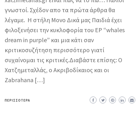
γνωστοί. Σχέδον απο τα πρώτα άρθρα θα
λέγαμε. Η στήλη Μονο Δικά μας Παιδιά έχει
φιλοξενήσει την κυκλοφορία του EP “whales
dream in purple” και μια κάτι σαν
κριτικοσυζήτηση περισσότερο γιατί
συχαίνομαι τις κριτικές.Διαβάστε επίσης: Ο
Χατζημεταλλάς, ο Ακριβοδίκαιος και οι
Zabrahana […]
ΠΕΡΙΣΣΌΤΕΡΑ