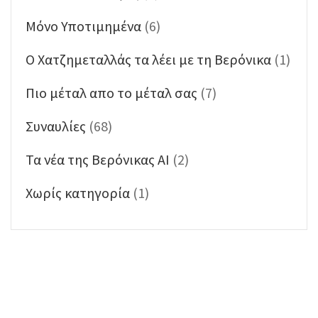
Μόνο Υποτιμημένα
(6)
Ο Χατζημεταλλάς τα λέει με τη Βερόνικα
(1)
Πιο μέταλ απο το μέταλ σας
(7)
Συναυλίες
(68)
Τα νέα της Βερόνικας ΑΙ
(2)
Χωρίς κατηγορία
(1)