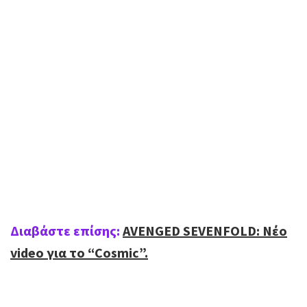
Διαβάστε επίσης:
AVENGED SEVENFOLD: Nέο
video για το “Cosmic”.