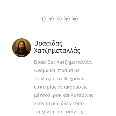
Βρασίδας
Χατζημεταλλάς
Βρασίδας Χατζημεταλλάς.
Όνομα και πράμα με
τουλάχιστον 30 χρόνια
εμπειρίας σε ακροάσεις
μέτσολ, ροκ και Κατερίνας
Στανίση και άλλα τόσα
παίζοντας σε μπάντες