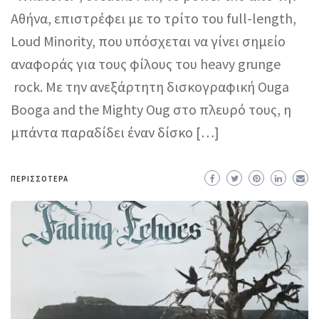
Αθήνα, επιστρέφει με το τρίτο του full-length,
Loud Minority, που υπόσχεται να γίνει σημείο
αναφοράς για τους φίλους του heavy grunge
rock. Με την ανεξάρτητη δισκογραφική Ouga
Booga and the Mighty Oug στο πλευρό τους, η
μπάντα παραδίδει έναν δίσκο […]
ΠΕΡΙΣΣΌΤΕΡΑ