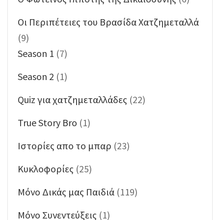
Oι Περιπέτειες του Βρασίδα Χατζημεταλλά
(9)
Season 1
(7)
Season 2
(1)
Quiz για χατζημεταλλάδες
(22)
True Story Bro
(1)
Ιστορίες απο το μπαρ
(23)
Κυκλοφορίες
(25)
Μόνο Δικάς μας Παιδιά
(119)
Μόνο Συνεντεύξεις
(1)