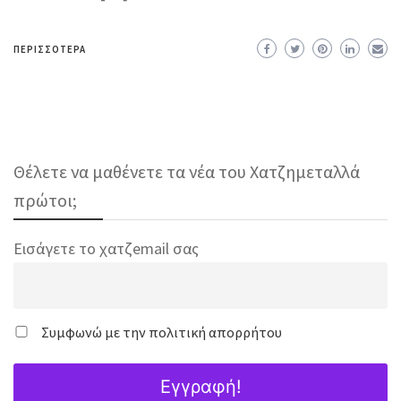
ΠΕΡΙΣΣΌΤΕΡΑ
Θέλετε να μαθένετε τα νέα του Χατζημεταλλά
πρώτοι;
Εισάγετε το χατζemail σας
Συμφωνώ με την πολιτική απορρήτου