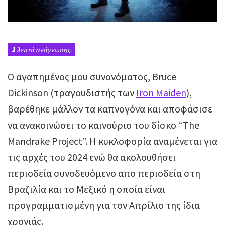
1
λεπτά ανάγνωσης.
O αγαπημένος μου συνονόματος, Bruce
Dickinson (τραγουδιστής των
Iron Maiden
),
βαρέθηκε μάλλον τα καπνογόνα και αποφάσισε
να ανακοινώσει το καινούριο του δίσκο “The
Mandrake Project”. Η κυκλοφορία αναμένεται για
τις αρχές του 2024 ενώ θα ακολουθήσει
περιοδεία συνοδευόμενο απο περιοδεία στη
Βραζιλία και το Μεξικό η οποία είναι
προγραμματισμένη για τον Απρίλιο της ίδια
χρονιάς.