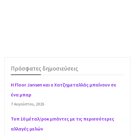
Πρόσφατες δημοσιεύσεις
H Floor Jansen και ο Χατζημεταλλάς μπαίνουν σε
ένα μπαρ
7 Αυγούστου, 2026
Τοπ 10 μέταλ/ροκ μπάντες με τις περισσότερες
αλλαγές μελών