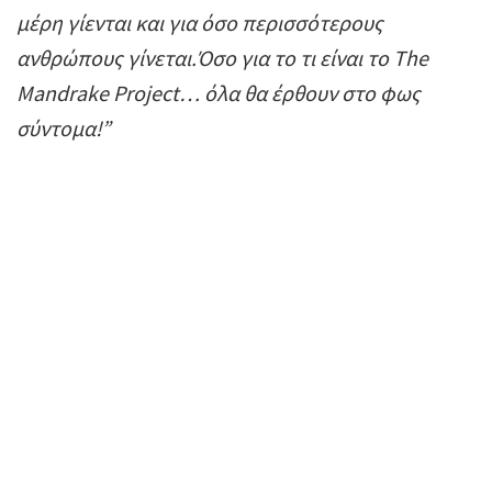
μέρη γίενται και για όσο περισσότερους
ανθρώπους γίνεται.Όσο για το τι είναι το The
Mandrake Project… όλα θα έρθουν στο φως
σύντομα!”