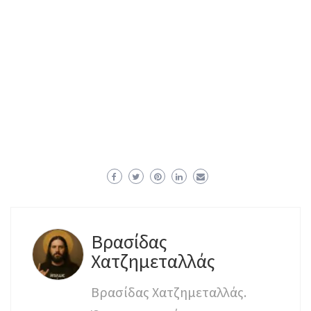
Βρασίδας
Χατζημεταλλάς
Βρασίδας Χατζημεταλλάς.