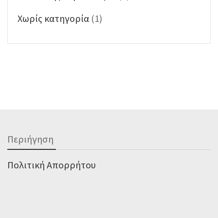
Χωρίς κατηγορία
(1)
Περιήγηση
Πολιτική Απορρήτου