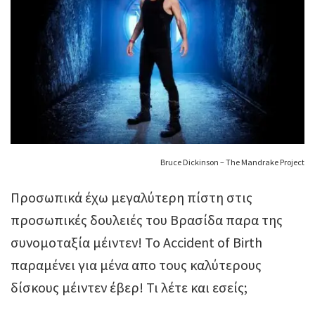
Bruce Dickinson – The Mandrake Project
Προσωπικά έχω μεγαλύτερη πίστη στις
προσωπικές δουλειές του Βρασίδα παρα της
συνομοταξία μέιντεν! Το Accident of Birth
παραμένει για μένα απο τους καλύτερους
δίσκους μέιντεν έβερ! Τι λέτε και εσείς;