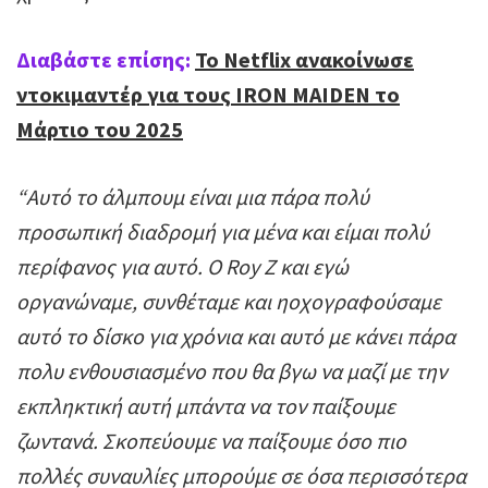
Διαβάστε επίσης:
To Netflix ανακοίνωσε
ντοκιμαντέρ για τους IRON MAIDEN το
Μάρτιο του 2025
“Αυτό το άλμπουμ είναι μια πάρα πολύ
προσωπική διαδρομή για μένα και είμαι πολύ
περίφανος για αυτό. Ο Roy Ζ και εγώ
οργανώναμε, συνθέταμε και ηοχογραφούσαμε
αυτό το δίσκο για χρόνια και αυτό με κάνει πάρα
πολυ ενθουσιασμένο που θα βγω να μαζί με την
εκπληκτική αυτή μπάντα να τον παίξουμε
ζωντανά. Σκοπεύουμε να παίξουμε όσο πιο
πολλές συναυλίες μπορούμε σε όσα περισσότερα