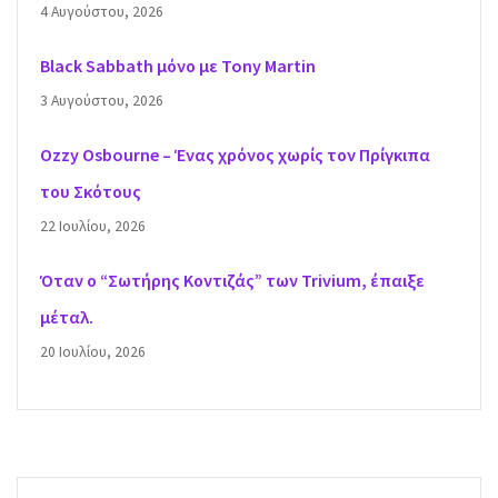
4 Αυγούστου, 2026
Black Sabbath μόνο με Tony Martin
3 Αυγούστου, 2026
Ozzy Osbourne – Ένας χρόνος χωρίς τον Πρίγκιπα
του Σκότους
22 Ιουλίου, 2026
Όταν ο “Σωτήρης Κοντιζάς” των Trivium, έπαιξε
μέταλ.
20 Ιουλίου, 2026