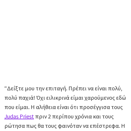
“Δείξτε μου την επιταγή. Πρέπει να είναι πολύ,
πολύ παχιά! Όχι ειλικρινά είμαι χαρούμενος εδώ
που είμαι. Η αλήθεια είναι ότι προσέγγισα τους
Judas Priest
πριν 2 περίπου χρόνια και τους
ρώτησα πως θα τους φαινόταν να επέστρεφα. Η