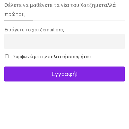
Θέλετε να μαθένετε τα νέα του Χατζημεταλλά
πρώτοι;
Εισάγετε το χατζemail σας
Συμφωνώ με την πολιτική απορρήτου