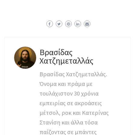
Βρασίδας
Χατζημεταλλάς
Βρασίδας Χατζημεταλλάς.
Όνομα και πράμα με
τουλάχιστον 30 χρόνια
εμπειρίας σε ακροάσεις
μέτσολ, ροκ και Κατερίνας
Στανίση και άλλα τόσα
παίζοντας σε μπάντες