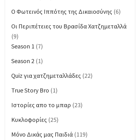
O Φωτεινός Ιππότης της Δικαιοσύνης
(6)
Oι Περιπέτειες του Βρασίδα Χατζημεταλλά
(9)
Season 1
(7)
Season 2
(1)
Quiz για χατζημεταλλάδες
(22)
True Story Bro
(1)
Ιστορίες απο το μπαρ
(23)
Κυκλοφορίες
(25)
Μόνο Δικάς μας Παιδιά
(119)