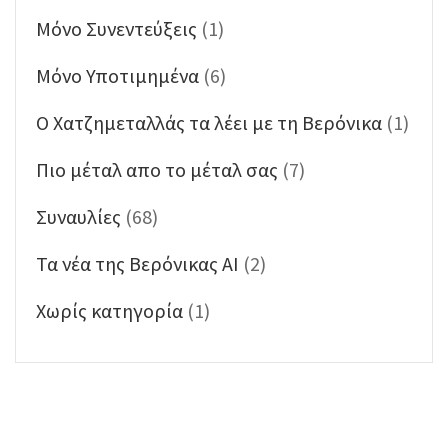
Μόνο Συνεντεύξεις
(1)
Μόνο Υποτιμημένα
(6)
Ο Χατζημεταλλάς τα λέει με τη Βερόνικα
(1)
Πιο μέταλ απο το μέταλ σας
(7)
Συναυλίες
(68)
Τα νέα της Βερόνικας ΑΙ
(2)
Χωρίς κατηγορία
(1)