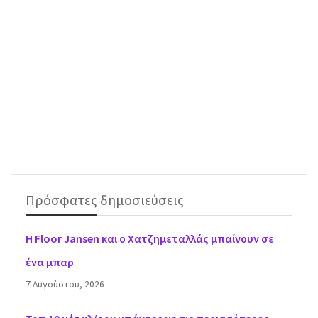
Πρόσφατες δημοσιεύσεις
H Floor Jansen και ο Χατζημεταλλάς μπαίνουν σε
ένα μπαρ
7 Αυγούστου, 2026