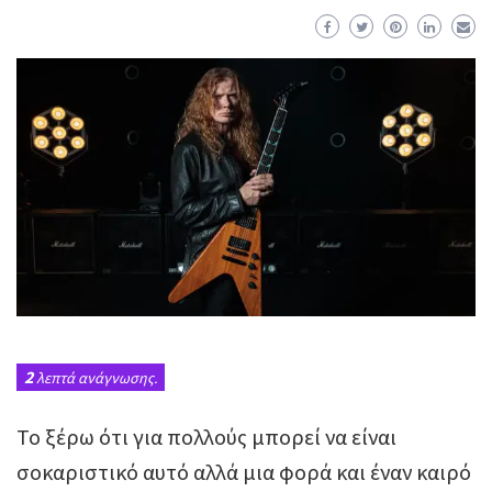
2
λεπτά ανάγνωσης.
Το ξέρω ότι για πολλούς μπορεί να είναι
σοκαριστικό αυτό αλλά μια φορά και έναν καιρό