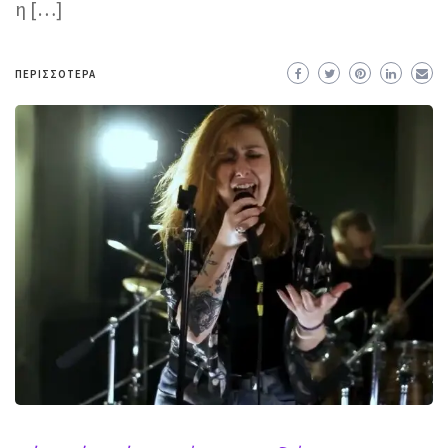
η […]
ΠΕΡΙΣΣΌΤΕΡΑ