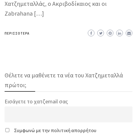
Χατζημεταλλάς, ο Ακριβοδίκαιος και οι
Zabrahana […]
ΠΕΡΙΣΣΌΤΕΡΑ
Θέλετε να μαθένετε τα νέα του Χατζημεταλλά
πρώτοι;
Εισάγετε το χατζemail σας
Συμφωνώ με την πολιτική απορρήτου