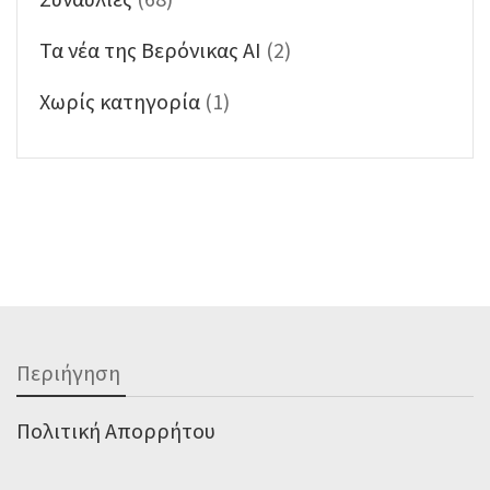
Τα νέα της Βερόνικας ΑΙ
(2)
Χωρίς κατηγορία
(1)
Περιήγηση
Πολιτική Απορρήτου