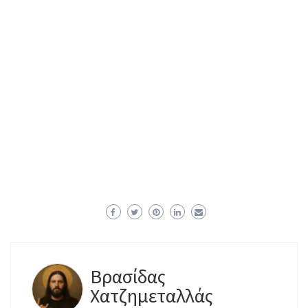
Βρασίδας
Χατζημεταλλάς