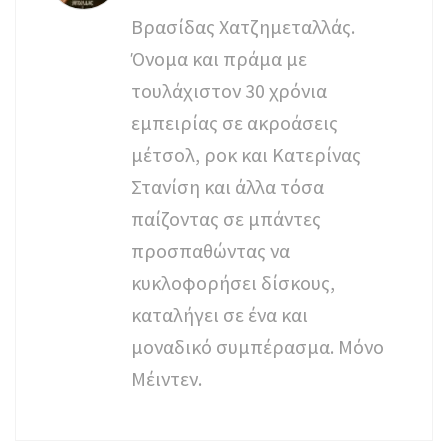
Βρασίδας Χατζημεταλλάς.
Όνομα και πράμα με
τουλάχιστον 30 χρόνια
εμπειρίας σε ακροάσεις
μέτσολ, ροκ και Κατερίνας
Στανίση και άλλα τόσα
παίζοντας σε μπάντες
προσπαθώντας να
κυκλοφορήσει δίσκους,
καταλήγει σε ένα και
μοναδικό συμπέρασμα. Μόνο
Μέιντεν.