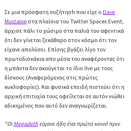
Σε μια πρόσφατη συζήτησh που είχε ο
Dave
Mustaine
στα πλαίσια του Twitter Spaces Event,
άρχισε πάλι το χώσιμο στα παλιά του αφεντικά
ότι δεν γίνεται ξεκάθαρο στον κόσμο ότι τον
είχανε απολύσει. Επίσης βγάζει λίγο τον
πρωτοδισκάκια απο μέσα του αναφέροντας ότι
η μπάντα δεν ακούγεται το ίδιο live με τους
δίσκους (Αναφερόμενος στις πρώτες
κυκλοφορίες). Και φυσικά επειδή πιστεύει ότι η
αρχική επιτυχία τους οφείλεται σε αυτόν νιώθει
αδικημένος που αυτό δεν αναγνωρίζεται.
“Οι
Megadeth
είχανε ήδη ένα πρώτο κοινό πριν