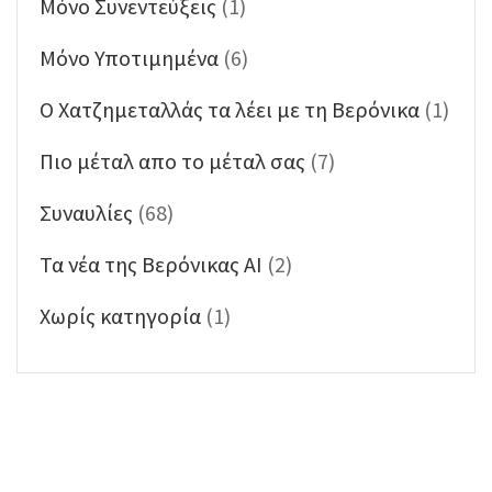
Μόνο Συνεντεύξεις
(1)
Μόνο Υποτιμημένα
(6)
Ο Χατζημεταλλάς τα λέει με τη Βερόνικα
(1)
Πιο μέταλ απο το μέταλ σας
(7)
Συναυλίες
(68)
Τα νέα της Βερόνικας ΑΙ
(2)
Χωρίς κατηγορία
(1)