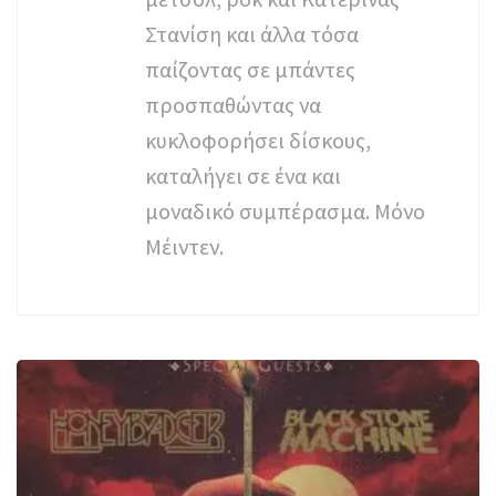
Στανίση και άλλα τόσα
παίζοντας σε μπάντες
προσπαθώντας να
κυκλοφορήσει δίσκους,
καταλήγει σε ένα και
μοναδικό συμπέρασμα. Μόνο
Μέιντεν.