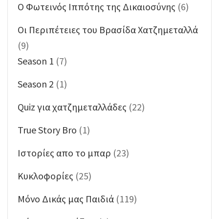
O Φωτεινός Ιππότης της Δικαιοσύνης
(6)
Oι Περιπέτειες του Βρασίδα Χατζημεταλλά
(9)
Season 1
(7)
Season 2
(1)
Quiz για χατζημεταλλάδες
(22)
True Story Bro
(1)
Ιστορίες απο το μπαρ
(23)
Κυκλοφορίες
(25)
Μόνο Δικάς μας Παιδιά
(119)