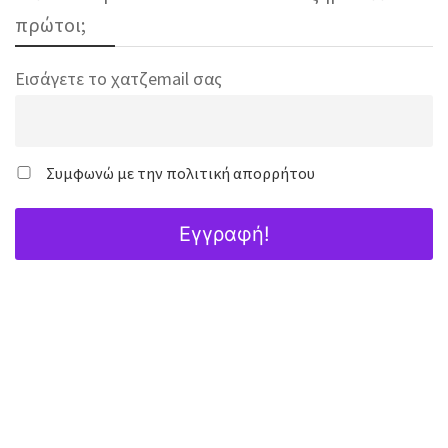
πρώτοι;
Εισάγετε το χατζemail σας
Συμφωνώ με την πολιτική απορρήτου