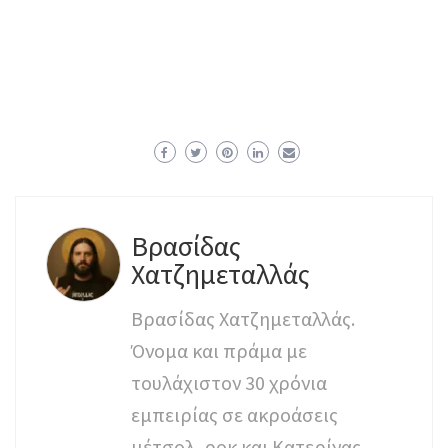
Βρασίδας
Χατζημεταλλάς
Βρασίδας Χατζημεταλλάς.
Όνομα και πράμα με
τουλάχιστον 30 χρόνια
εμπειρίας σε ακροάσεις
μέτσολ, ροκ και Κατερίνας