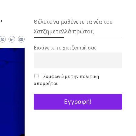
”
Θέλετε να μαθένετε τα νέα του
Χατζημεταλλά πρώτοι;
Εισάγετε το χατζemail σας
Συμφωνώ με την πολιτική
απορρήτου