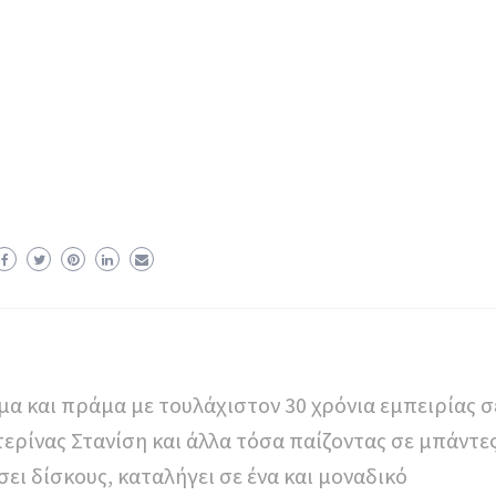
α και πράμα με τουλάχιστον 30 χρόνια εμπειρίας σ
τερίνας Στανίση και άλλα τόσα παίζοντας σε μπάντε
 δίσκους, καταλήγει σε ένα και μοναδικό