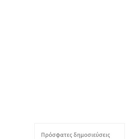
Πρόσφατες δημοσιεύσεις