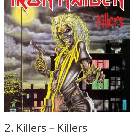
2. Killers – Killers