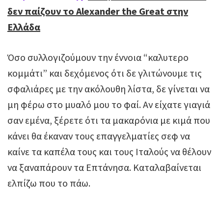
δεν παίζουν το Alexander the Great στην
Ελλάδα
Όσο συλλογιζούμουν την έννοια “καλυτερο
κομμάτι” και δεχόμενος ότι δε γλιτώνουμε τις
σφαλιάρες με την ακόλουθη λίστα, δε γίνεται να
μη φέρω στο μυαλό μου το φαί. Αν είχατε γιαγιά
σαν εμένα, ξέρετε ότι τα μακαρόνια με κιμά που
κάνει θα έκαναν τους επαγγελματίες σεφ να
καίνε τα καπέλα τους και τους Ιταλούς να θέλουν
να ξαναπάρουν τα Επτάνησα. Καταλαβαίνεται
ελπίζω που το πάω.