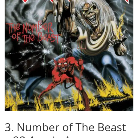
3. Number of The Beast