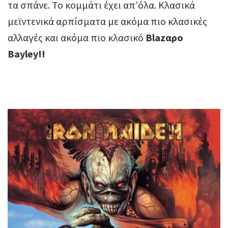
τα σπάνε. Το κομμάτι έχει απ’όλα. Κλασικά
μεϊντενικά αρπίσματα με ακόμα πιο κλασικές
αλλαγές και ακόμα πιο κλασικό
Blazαρο
Bayley!!