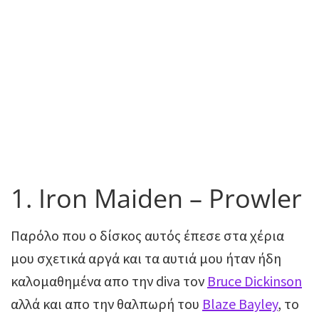
1. Iron Maiden – Prowler
Παρόλο που ο δίσκος αυτός έπεσε στα χέρια
μου σχετικά αργά και τα αυτιά μου ήταν ήδη
καλομαθημένα απο την diva τον
Bruce Dickinson
αλλά και απο την θαλπωρή του
Blaze Bayley
, το