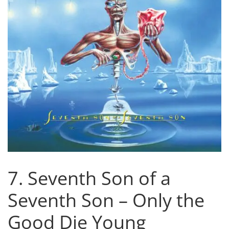
7. Seventh Son of a
Seventh Son – Only the
Good Die Young