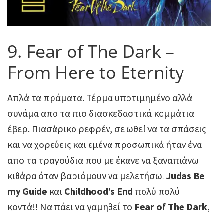
9. Fear of The Dark –
From Here to Eternity
Απλά τα πράματα. Τέρμα υποτιμημένο αλλά
συνάμα απο τα πιο διασκεδαστικά κομμάτια
έβερ. Πιασάρικο ρεφρέν, σε ωθεί να τα σπάσεις
και να χορεύεις και εμένα προσωπικά ήταν ένα
απο τα τραγούδια που με έκανε να ξαναπιάνω
κιθάρα όταν βαριόμουν να μελετήσω.
Judas Be
my Guide
και
Childhood’s End
πολύ πολύ
κοντά!! Να πάει να γαμηθεί το
Fear of The Dark
,