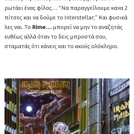
ρωτάει ένας φίλος… “Να παραγγείλουμε κανα 2
πίτσες και να δούμε το Interstellar;” Και φυσικά
λες ναι. Το
Rime…
μπορεί να μην το αναζητάς
ευθέως αλλά όταν το δεις μπροστά σου,
σταματάς ότι κάνεις και το ακούς ολόκληρο.