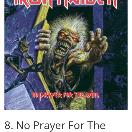
8. No Prayer For The