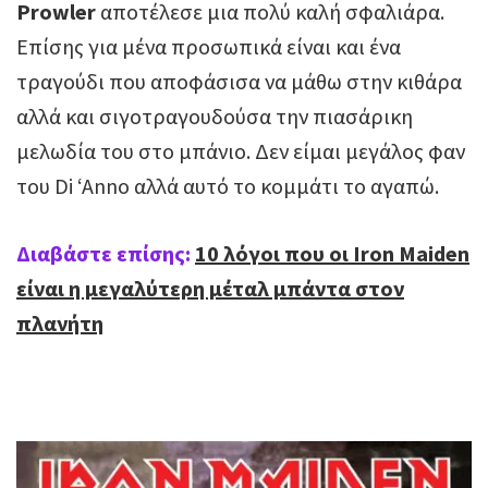
Prowler
αποτέλεσε μια πολύ καλή σφαλιάρα.
Επίσης για μένα προσωπικά είναι και ένα
τραγούδι που αποφάσισα να μάθω στην κιθάρα
αλλά και σιγοτραγουδούσα την πιασάρικη
μελωδία του στο μπάνιο. Δεν είμαι μεγάλος φαν
του Di ‘Anno αλλά αυτό το κομμάτι το αγαπώ.
Διαβάστε επίσης:
10 λόγοι που οι Iron Maiden
είναι η μεγαλύτερη μέταλ μπάντα στον
πλανήτη