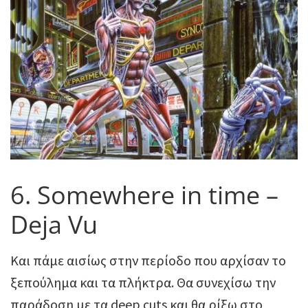
6. Somewhere in time –
Deja Vu
Και πάμε αισίως στην περίοδο που αρχίσαν το
ξεπούλημα και τα πλήκτρα. Θα συνεχίσω την
παράδοση με τα deep cuts και θα ρίξω στο