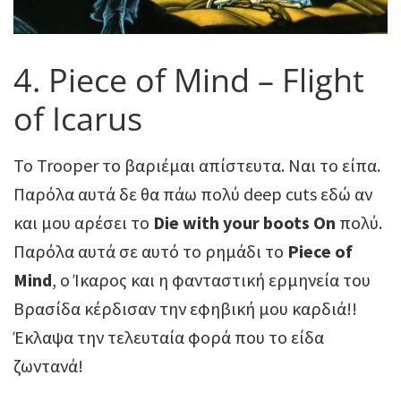
4. Piece of Mind – Flight
of Icarus
To Trooper το βαριέμαι απίστευτα. Ναι το είπα.
Παρόλα αυτά δε θα πάω πολύ deep cuts εδώ αν
και μου αρέσει το
Die with your boots On
πολύ.
Παρόλα αυτά σε αυτό το ρημάδι το
Piece of
Mind
, ο Ίκαρος και η φανταστική ερμηνεία του
Βρασίδα κέρδισαν την εφηβική μου καρδιά!!
Έκλαψα την τελευταία φορά που το είδα
ζωντανά!