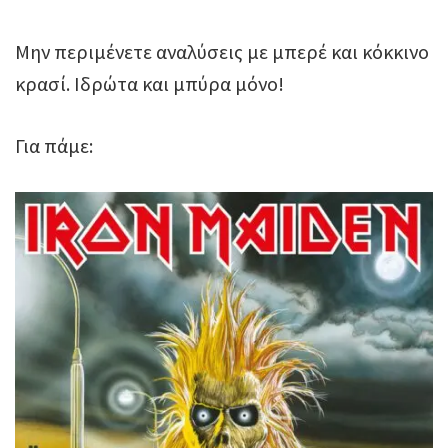
Μην περιμένετε αναλύσεις με μπερέ και κόκκινο
κρασί. Ιδρώτα και μπύρα μόνο!
Για πάμε: