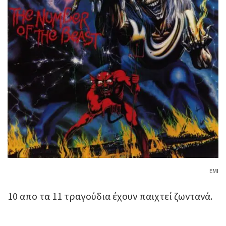
ΕΜΙ
10 απο τα 11 τραγούδια έχουν παιχτεί ζωντανά.