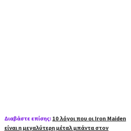
Διαβάστε επίσης:
10 λόγοι που οι Iron Maiden
είναι η μεγαλύτερη μέταλ μπάντα στον