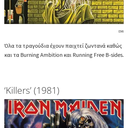
ΕΜΙ
Όλα τα τραγούδια έχουν παιχτεί ζωντανά καθώς
και τα Burning Ambition και Running Free Β-sides.
‘Killers’ (1981)