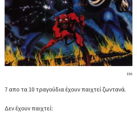
ΕΜΙ
7 απο τα 10 τραγούδια έχουν παιχτεί ζωντανά.
Δεν έχουν παιχτεί: