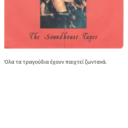
Όλα τα τραγούδια έχουν παιχτεί ζωντανά.