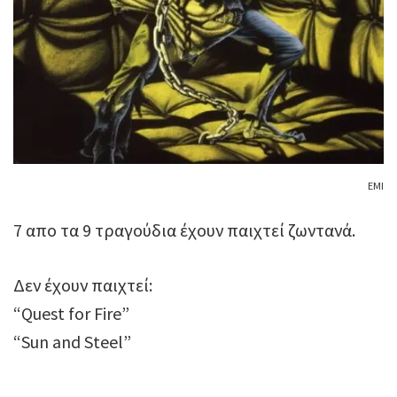
EMI
7 απο τα 9 τραγούδια έχουν παιχτεί ζωντανά.
Δεν έχουν παιχτεί:
“Quest for Fire”
“Sun and Steel”