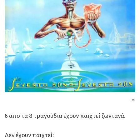
ΕΜΙ
6 απο τα 8 τραγούδια έχουν παιχτεί ζωντανά.
Δεν έχουν παιχτεί: