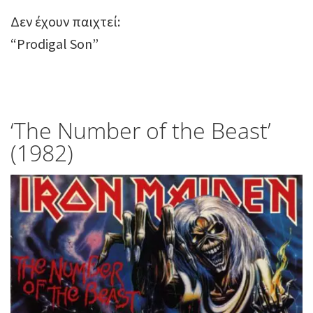
Δεν έχουν παιχτεί:
“Prodigal Son”
‘The Number of the Beast’
(1982)