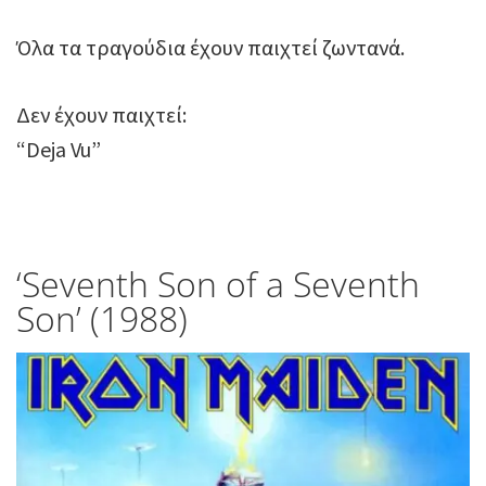
Όλα τα τραγούδια έχουν παιχτεί ζωντανά.
Δεν έχουν παιχτεί:
“Deja Vu”
‘Seventh Son of a Seventh
Son’ (1988)