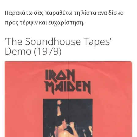
Παρακάτω σας παραθέτω τη λίστα ανα δίσκο
προς τέρψιν και ευχαρίστηση.
‘The Soundhouse Tapes’
Demo (1979)