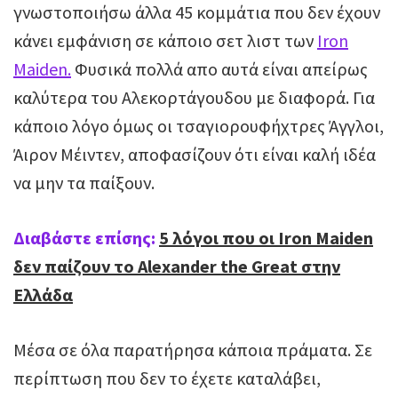
γνωστοποιήσω άλλα 45 κομμάτια που δεν έχουν
κάνει εμφάνιση σε κάποιο σετ λιστ των
Iron
Maiden.
Φυσικά πολλά απο αυτά είναι απείρως
καλύτερα του Αλεκορτάγουδου με διαφορά. Για
κάποιο λόγο όμως οι τσαγιορουφήχτρες Άγγλοι,
Άιρον Μέιντεν, αποφασίζουν ότι είναι καλή ιδέα
να μην τα παίξουν.
Διαβάστε επίσης:
5 λόγοι που οι Iron Maiden
δεν παίζουν το Alexander the Great στην
Ελλάδα
Μέσα σε όλα παρατήρησα κάποια πράματα. Σε
περίπτωση που δεν το έχετε καταλάβει,