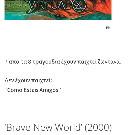
ΕΜΙ
7 απο τα 8 τραγούδια έχουν παιχτεί ζωντανά.
Δεν έχουν παιχτεί:
“Como Estais Amigos”
‘Brave New World’ (2000)