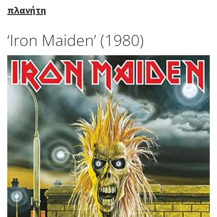
πλανήτη
‘Iron Maiden’ (1980)