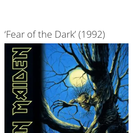
‘Fear of the Dark’ (1992)