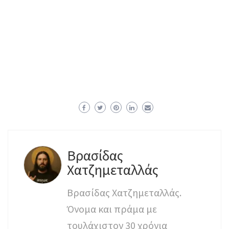
Βρασίδας
Χατζημεταλλάς
Βρασίδας Χατζημεταλλάς.
Όνομα και πράμα με
τουλάχιστον 30 χρόνια