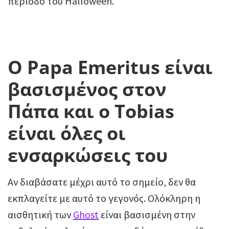
περίοδο του Halloween.
O Papa Emeritus είναι
βασισμένος στον
Πάπα και ο Tobias
είναι όλες οι
ενσαρκώσεις του
Αν διαβάσατε μέχρι αυτό το σημείο, δεν θα
εκπλαγείτε με αυτό το γεγονός. Ολόκληρη η
αισθητική των
Ghost
είναι βασισμένη στην