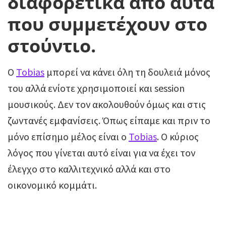
διαφορετικά απο αυτά
που συμμετέχουν στο
στούντιο.
Ο
Tobias
μπορεί να κάνει όλη τη δουλειά μόνος
του αλλά ενίοτε χρησιμοποιεί και session
μουσικούς. Δεν τον ακολουθούν όμως και στις
ζωντανές εμφανίσεις. Όπως είπαμε και πριν το
μόνο επίσημο μέλος είναι ο
Tobias
. O κύριος
λόγος που γίνεται αυτό είναι για να έχει τον
έλεγχο στο καλλιτεχνικό αλλά και στο
οικονομικό κομμάτι.