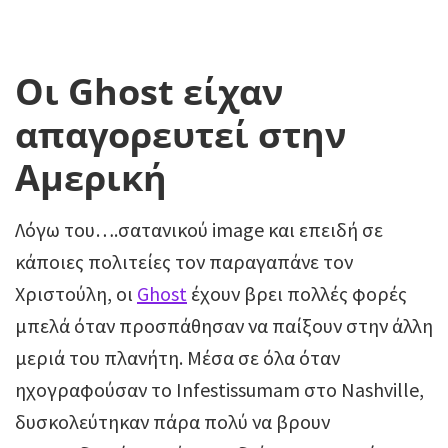
Οι Ghost είχαν
απαγορευτεί στην
Αμερική
Λόγω του….σατανικού image και επειδή σε
κάποιες πολιτείες τον παραγαπάνε τον
Χριστούλη, οι
Ghost
έχουν βρει πολλές φορές
μπελά όταν προσπάθησαν να παίξουν στην άλλη
μεριά του πλανήτη. Μέσα σε όλα όταν
ηχογραφούσαν το Infestissumam στο Nashville,
δυσκολεύτηκαν πάρα πολύ να βρουν