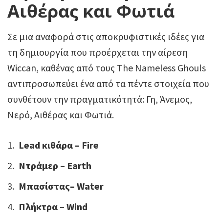
Αιθέρας και Φωτιά
Σε μια αναφορά στις αποκρυφιστικές ιδέες για
τη δημιουργία που προέρχεται την αίρεση
Wiccan, καθένας από τους The Nameless Ghouls
αντιπροσωπεύει ένα από τα πέντε στοιχεία που
συνθέτουν την πραγματικότητά: Γη, Άνεμος,
Νερό, Αιθέρας και Φωτιά.
Lead κιθάρα – Fire
Ντράμερ – Earth
Μπασίστας– Water
Πλήκτρα – Wind