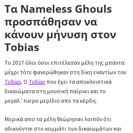
Τα Nameless Ghouls
προσπάθησαν να
κάνουν μήνυση στον
Tobias
To 2017 όλοι όσοι επιτέλεσαν μέλη της μπάντα
μέχρι τότε φανερώθηκαν στη δίκη εναντίων του
Tobias
. O
Tobias
που έχει τα αποκλειστικά
δικαιώματα στη μουσική παίρνει και το
μεγαλ΄τυερο μερίδιο απο τα κέρδη.
Μερικά απο τα μέλη θεώρησαν λοιπόν ότι
αδικούνται στο κομμάτι των δικαιωμάτων και