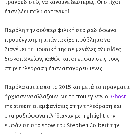
τραγουδιστές να κάνουνε δεύτερες. Οι στίχοι
ήταν λέει πολύ σατανικοί.
Παρόλη την σούπερ φιλική στο ραδιόφωνο
προσέγγιση, η μπάντα είχε πρόβλημα να
διανέμει τη μουσική της σε μεγάλες αλυσίδες
δισκοπωλείων, καθώς και οι εμφανίσεις τους
στην τηλεόραση ήταν απαγορευμένες.
Παρόλα αυτά απο το 2015 και μετά τα πράγματα
άρχισαν να αλλάζουν. Με το που έγιναν οι
Ghost
maistream οι εμφανίσεις στην τηλεόραση και
στα ραδιόφωνα πλήθαιναν με highlight την
εμφάνιση στο show του Stephen Colbert την