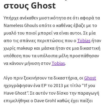
στους Ghost
Υπήρχε ανέκαθεν μυστικότητα σε ότι αφορά τα
Nameless Ghouls οπότε ο καθένας έβαζε με το
μυαλό του ποιοί μπορεί να είναι αυτοι. Σε μία
απο τις σπάνιες περιπτώσεις που ο
Tobias
ήταν
χωρίς makeup και μάσκα ήταν σε μια δικαστική
υπόθεση που τα υπόλοιπα μέλη προσπάθησαν
να κάνουν μήνυση στον
Tobias
.
Λίγο πριν ξεκινήσουν τα δικαστήρια, οι
Ghost
ηχογράφησαν ένα EP το 2013 με τίτλο “If you
Have Ghost”. Σε αυτόν τον δίσκο την παραγωγή
επιμελήθηκε ο Dave Grohl καθώς έχει παίξει