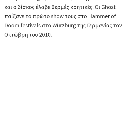
και ο δίσκος έλαβε θερμές κρητικές. Οι Ghost
παίξανε το πρώτο show τους στο Hammer of
Doom festivals στο Würzburg της Γερμανίας τον
Οκτώβρη του 2010.