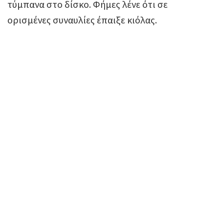
τύμπανα στο δίσκο. Φήμες λένε ότι σε
ορισμένες συναυλίες έπαιξε κιόλας.