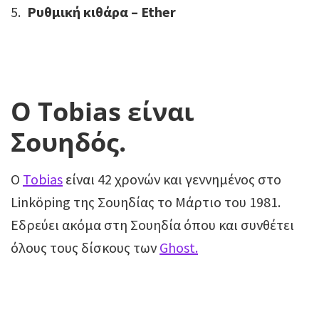
Ρυθμική κιθάρα – Ether
Ο Tobias είναι
Σουηδός.
Ο
Tobias
είναι 42 χρονών και γεννημένος στο
Linköping της Σουηδίας το Mάρτιο του 1981.
Εδρεύει ακόμα στη Σουηδία όπου και συνθέτει
όλους τους δίσκους των
Ghost.