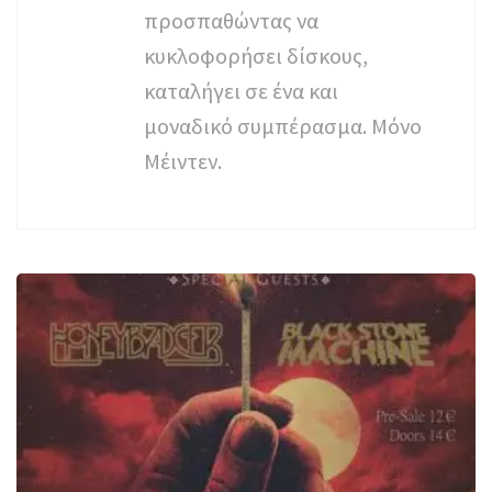
προσπαθώντας να
κυκλοφορήσει δίσκους,
καταλήγει σε ένα και
μοναδικό συμπέρασμα. Μόνο
Μέιντεν.