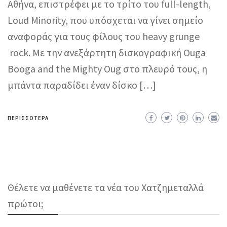
Αθήνα, επιστρέφει με το τρίτο του full-length,
Loud Minority, που υπόσχεται να γίνει σημείο
αναφοράς για τους φίλους του heavy grunge
rock. Με την ανεξάρτητη δισκογραφική Ouga
Booga and the Mighty Oug στο πλευρό τους, η
μπάντα παραδίδει έναν δίσκο […]
ΠΕΡΙΣΣΌΤΕΡΑ
Θέλετε να μαθένετε τα νέα του Χατζημεταλλά
πρώτοι;