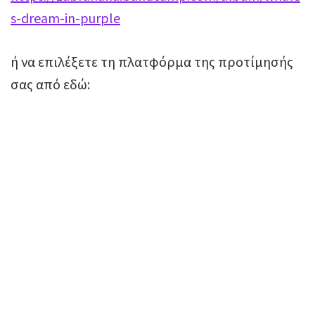
s-dream-in-purple
ή να επιλέξετε τη πλατφόρμα της προτίμησής
σας από εδώ: