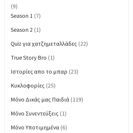
(9)
Season 1
(7)
Season 2
(1)
Quiz για χατζημεταλλάδες
(22)
True Story Bro
(1)
Ιστορίες απο το μπαρ
(23)
Κυκλοφορίες
(25)
Μόνο Δικάς μας Παιδιά
(119)
Μόνο Συνεντεύξεις
(1)
Μόνο Υποτιμημένα
(6)