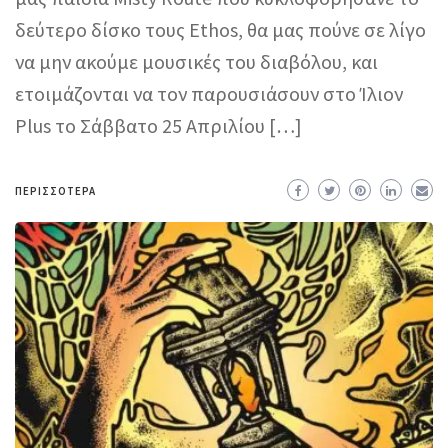
δεύτερο δίσκο τους Ethos, θα μας πούνε σε λίγο
να μην ακούμε μουσικές του διαβόλου, και
ετοιμάζονται να τον παρουσιάσουν στο Ίλιον
Plus το Σάββατο 25 Απριλίου […]
ΠΕΡΙΣΣΌΤΕΡΑ