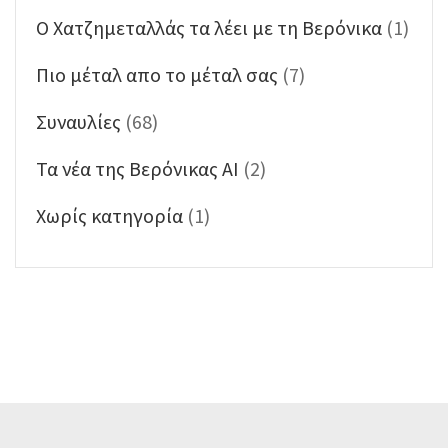
Ο Χατζημεταλλάς τα λέει με τη Βερόνικα
(1)
Πιο μέταλ απο το μέταλ σας
(7)
Συναυλίες
(68)
Τα νέα της Βερόνικας ΑΙ
(2)
Χωρίς κατηγορία
(1)