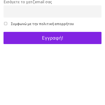
Εισάγετε το χατζemail σας
Συμφωνώ με την πολιτική απορρήτου