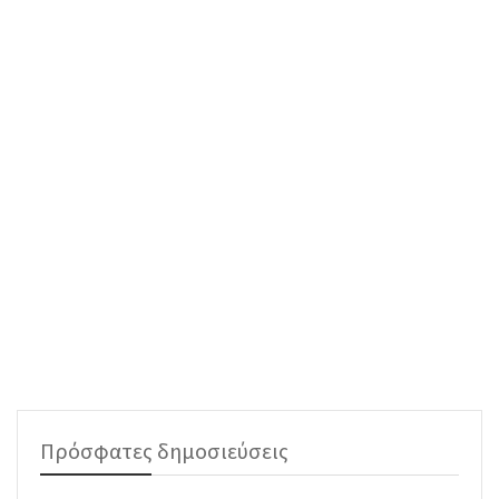
Πρόσφατες δημοσιεύσεις