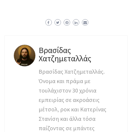
Βρασίδας
Χατζημεταλλάς
Βρασίδας Χατζημεταλλάς.
Όνομα και πράμα με
τουλάχιστον 30 χρόνια
εμπειρίας σε ακροάσεις
μέτσολ, ροκ και Κατερίνας
Στανίση και άλλα τόσα
παίζοντας σε μπάντες