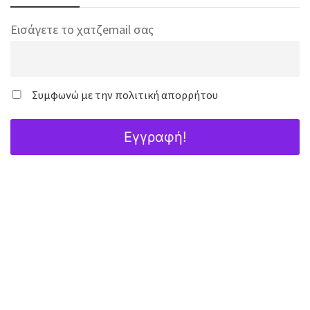
Εισάγετε το χατζemail σας
Συμφωνώ με την πολιτική απορρήτου