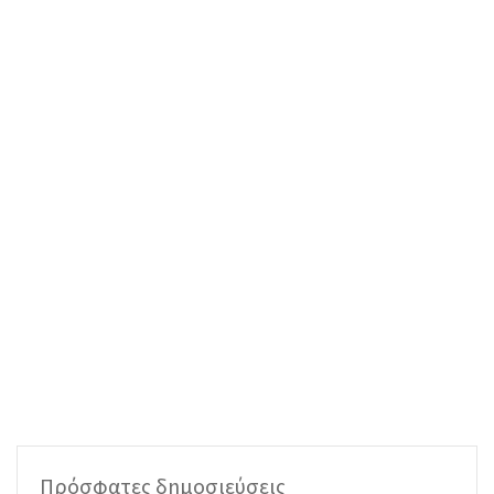
Πρόσφατες δημοσιεύσεις