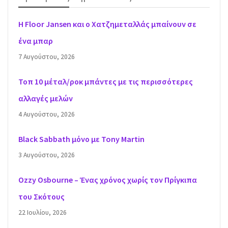
H Floor Jansen και ο Χατζημεταλλάς μπαίνουν σε
ένα μπαρ
7 Αυγούστου, 2026
Τοπ 10 μέταλ/ροκ μπάντες με τις περισσότερες
αλλαγές μελών
4 Αυγούστου, 2026
Black Sabbath μόνο με Tony Martin
3 Αυγούστου, 2026
Ozzy Osbourne – Ένας χρόνος χωρίς τον Πρίγκιπα
του Σκότους
22 Ιουλίου, 2026