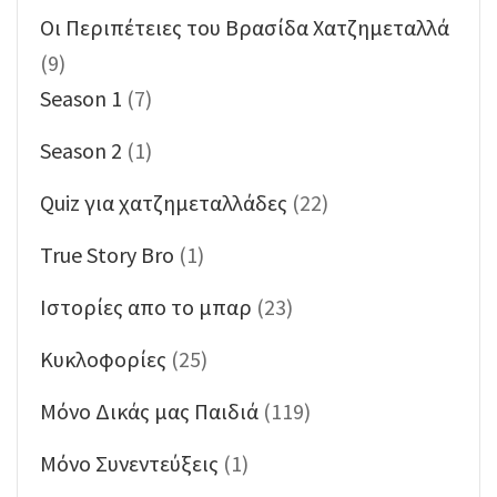
Oι Περιπέτειες του Βρασίδα Χατζημεταλλά
(9)
Season 1
(7)
Season 2
(1)
Quiz για χατζημεταλλάδες
(22)
True Story Bro
(1)
Ιστορίες απο το μπαρ
(23)
Κυκλοφορίες
(25)
Μόνο Δικάς μας Παιδιά
(119)
Μόνο Συνεντεύξεις
(1)