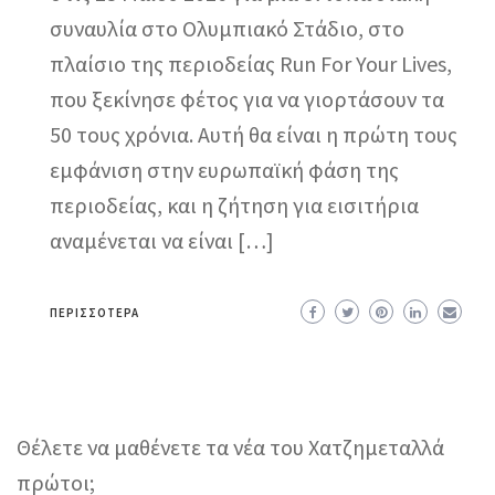
συναυλία στο Ολυμπιακό Στάδιο, στο
πλαίσιο της περιοδείας Run For Your Lives,
που ξεκίνησε φέτος για να γιορτάσουν τα
50 τους χρόνια. Αυτή θα είναι η πρώτη τους
εμφάνιση στην ευρωπαϊκή φάση της
περιοδείας, και η ζήτηση για εισιτήρια
αναμένεται να είναι […]
ΠΕΡΙΣΣΌΤΕΡΑ
Θέλετε να μαθένετε τα νέα του Χατζημεταλλά
πρώτοι;