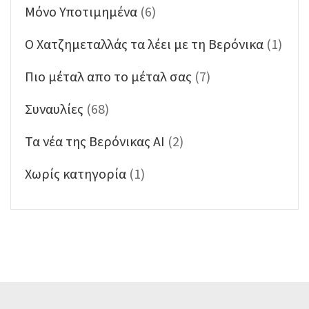
Μόνο Υποτιμημένα
(6)
Ο Χατζημεταλλάς τα λέει με τη Βερόνικα
(1)
Πιο μέταλ απο το μέταλ σας
(7)
Συναυλίες
(68)
Τα νέα της Βερόνικας ΑΙ
(2)
Χωρίς κατηγορία
(1)