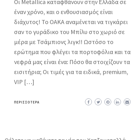
Οι Metallica καταφθάνουν στην Ελλάδα σε
έναν χρόνο, και ο ενθουσιασμός είναι
διάχυτος! Το ΟΑΚΑ αναμένεται να τιγκάρει
σαν το γυράδικο του Μπίλυ στο χωριό σε
μέρα με Τσάμπιονς λιγκ!! Ωστόσο το
ερώτημα που φλέγει τα πορτοφόλια και τα
νεφρά μας είναι ένα: Πόσο θα στοιχίζουν τα
εισιτήρια; Οι τιμές για τα ειδικά, premium,
VIP […]
ΠΕΡΙΣΣΌΤΕΡΑ