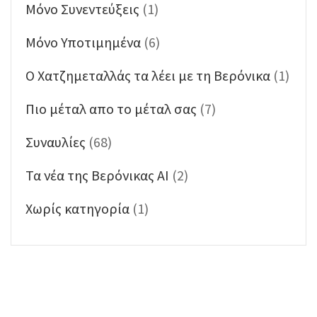
Μόνο Συνεντεύξεις
(1)
Μόνο Υποτιμημένα
(6)
Ο Χατζημεταλλάς τα λέει με τη Βερόνικα
(1)
Πιο μέταλ απο το μέταλ σας
(7)
Συναυλίες
(68)
Τα νέα της Βερόνικας ΑΙ
(2)
Χωρίς κατηγορία
(1)