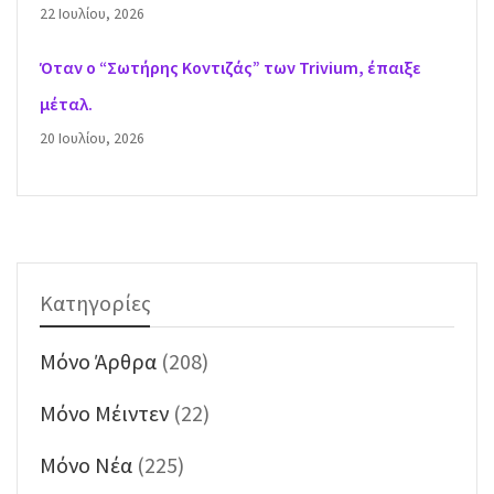
22 Ιουλίου, 2026
Όταν ο “Σωτήρης Κοντιζάς” των Trivium, έπαιξε
μέταλ.
20 Ιουλίου, 2026
Κατηγορίες
Mόνο Άρθρα
(208)
Mόνο Μέιντεν
(22)
Mόνο Νέα
(225)