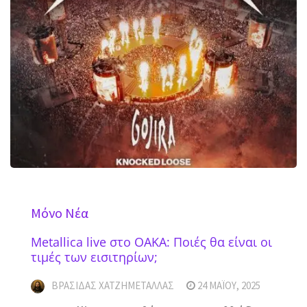
Mόνο Νέα
Metallica live στο ΟΑΚΑ: Ποιές θα είναι οι
τιμές των εισιτηρίων;
ΒΡΑΣΊΔΑΣ ΧΑΤΖΗΜΕΤΑΛΛΆΣ
24 ΜΑΪ́ΟΥ, 2025