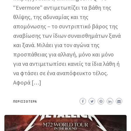
“Evermore” αντιμετωπίζει τα βάθη της
θλίψης, της αδυναμίας και της
απομόνωσης – το συντριπτικό βάρος της
αναβίωσης των ίδιων συναισθημάτων ξανά
και ξανά. Μιλάει για τον αγώνα της
προσπάθειας για αλλαγή, μόνο και μόνο
για να αντιμετωπίσει κανείς τα ίδια λάθη ή
να φτάσει σε ένα αναπόφευκτο τέλος.
Αφορά […]
ΠΕΡΙΣΣΌΤΕΡΑ