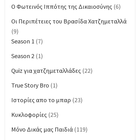
O Φωτεινός Ιππότης της Δικαιοσύνης
(6)
Oι Περιπέτειες του Βρασίδα Χατζημεταλλά
(9)
Season 1
(7)
Season 2
(1)
Quiz για χατζημεταλλάδες
(22)
True Story Bro
(1)
Ιστορίες απο το μπαρ
(23)
Κυκλοφορίες
(25)
Μόνο Δικάς μας Παιδιά
(119)