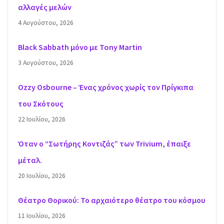
αλλαγές μελών
4 Αυγούστου, 2026
Black Sabbath μόνο με Tony Martin
3 Αυγούστου, 2026
Ozzy Osbourne – Ένας χρόνος χωρίς τον Πρίγκιπα
του Σκότους
22 Ιουλίου, 2026
Όταν ο “Σωτήρης Κοντιζάς” των Trivium, έπαιξε
μέταλ.
20 Ιουλίου, 2026
Θέατρο Θορικού: Το αρχαιότερο θέατρο του κόσμου
11 Ιουλίου, 2026