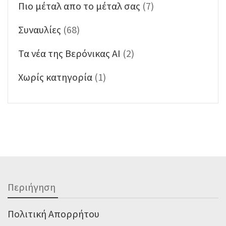
Πιο μέταλ απο το μέταλ σας
(7)
Συναυλίες
(68)
Τα νέα της Βερόνικας ΑΙ
(2)
Χωρίς κατηγορία
(1)
Περιήγηση
Πολιτική Απορρήτου