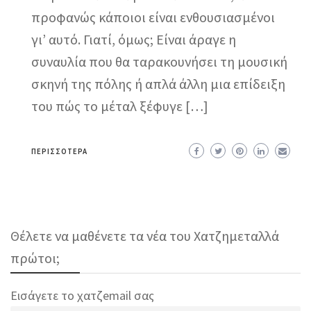
προφανώς κάποιοι είναι ενθουσιασμένοι
γι’ αυτό. Γιατί, όμως; Είναι άραγε η
συναυλία που θα ταρακουνήσει τη μουσική
σκηνή της πόλης ή απλά άλλη μια επίδειξη
του πώς το μέταλ ξέφυγε […]
ΠΕΡΙΣΣΌΤΕΡΑ
Θέλετε να μαθένετε τα νέα του Χατζημεταλλά
πρώτοι;
Εισάγετε το χατζemail σας