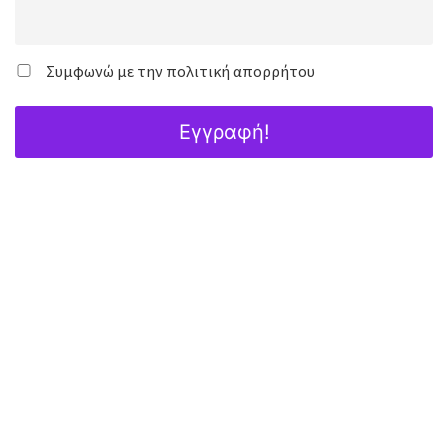
Συμφωνώ με την πολιτική απορρήτου