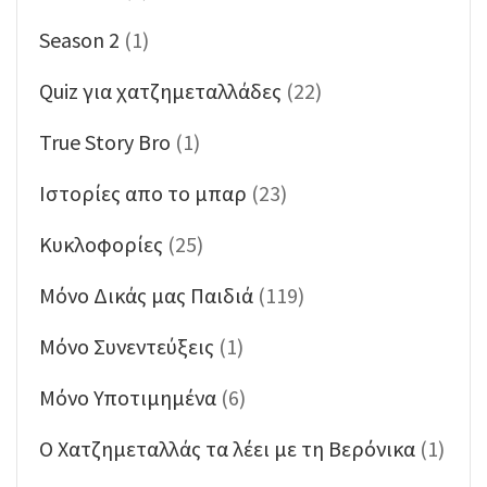
Season 2
(1)
Quiz για χατζημεταλλάδες
(22)
True Story Bro
(1)
Ιστορίες απο το μπαρ
(23)
Κυκλοφορίες
(25)
Μόνο Δικάς μας Παιδιά
(119)
Μόνο Συνεντεύξεις
(1)
Μόνο Υποτιμημένα
(6)
Ο Χατζημεταλλάς τα λέει με τη Βερόνικα
(1)