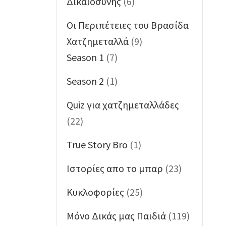
Δικαιοσύνης
(6)
Oι Περιπέτειες του Βρασίδα
Χατζημεταλλά
(9)
Season 1
(7)
Season 2
(1)
Quiz για χατζημεταλλάδες
(22)
True Story Bro
(1)
Ιστορίες απο το μπαρ
(23)
Κυκλοφορίες
(25)
Μόνο Δικάς μας Παιδιά
(119)