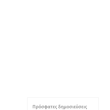
Πρόσφατες δημοσιεύσεις