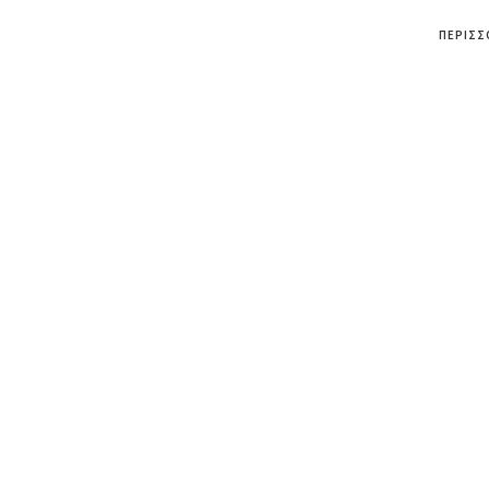
ΠΕΡΙΣΣ