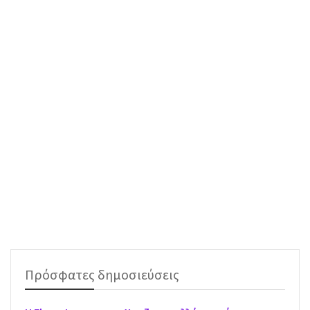
Πρόσφατες δημοσιεύσεις