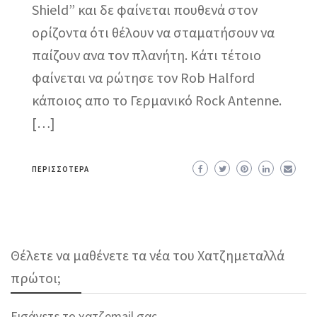
Shield” και δε φαίνεται πουθενά στον
ορίζοντα ότι θέλουν να σταματήσουν να
παίζουν ανα τον πλανήτη. Κάτι τέτοιο
φαίνεται να ρώτησε τον Rob Halford
κάποιος απο το Γερμανικό Rock Antenne.
[…]
ΠΕΡΙΣΣΌΤΕΡΑ
Θέλετε να μαθένετε τα νέα του Χατζημεταλλά
πρώτοι;
Εισάγετε το χατζemail σας