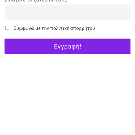
Συμφωνώ με την πολιτική απορρήτου