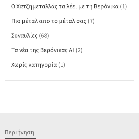
Ο Χατζημεταλλάς τα λέει με τη Βερόνικα
(1)
Πιο μέταλ απο το μέταλ σας
(7)
Συναυλίες
(68)
Τα νέα της Βερόνικας ΑΙ
(2)
Χωρίς κατηγορία
(1)
Περιήγηση