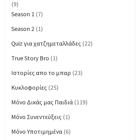
(9)
Season 1
(7)
Season 2
(1)
Quiz για χατζημεταλλάδες
(22)
True Story Bro
(1)
Ιστορίες απο το μπαρ
(23)
Κυκλοφορίες
(25)
Μόνο Δικάς μας Παιδιά
(119)
Μόνο Συνεντεύξεις
(1)
Μόνο Υποτιμημένα
(6)