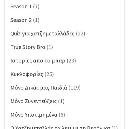
Season 1
(7)
Season 2
(1)
Quiz για χατζημεταλλάδες
(22)
True Story Bro
(1)
Ιστορίες απο το μπαρ
(23)
Κυκλοφορίες
(25)
Μόνο Δικάς μας Παιδιά
(119)
Μόνο Συνεντεύξεις
(1)
Μόνο Υποτιμημένα
(6)
Ο Χατζημεταλλάς τα λέει με τη Βερόνικα
(1)