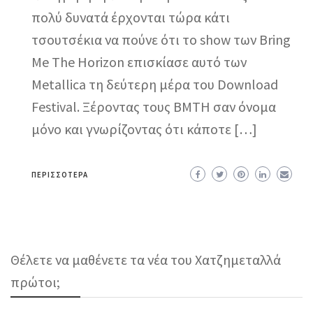
πολύ δυνατά έρχονται τώρα κάτι
τσουτσέκια να πούνε ότι το show των Bring
Me The Horizon επισκίασε αυτό των
Metallica τη δεύτερη μέρα του Download
Festival. Ξέροντας τους BMTH σαν όνομα
μόνο και γνωρίζοντας ότι κάποτε […]
ΠΕΡΙΣΣΌΤΕΡΑ
Θέλετε να μαθένετε τα νέα του Χατζημεταλλά
πρώτοι;