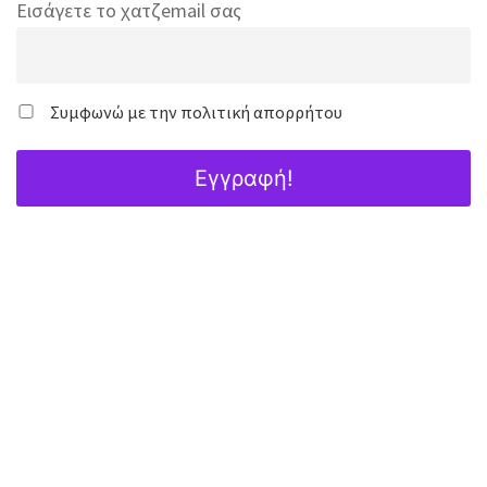
Εισάγετε το χατζemail σας
Συμφωνώ με την πολιτική απορρήτου