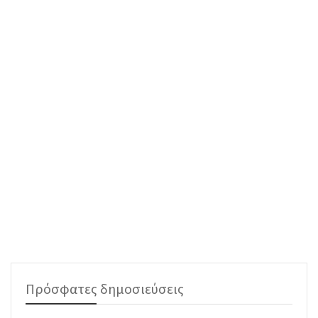
Πρόσφατες δημοσιεύσεις