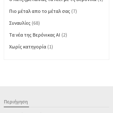
Πιο μέταλ απο το μέταλ σας
(7)
Συναυλίες
(68)
Τα νέα της Βερόνικας ΑΙ
(2)
Χωρίς κατηγορία
(1)
Περιήγηση