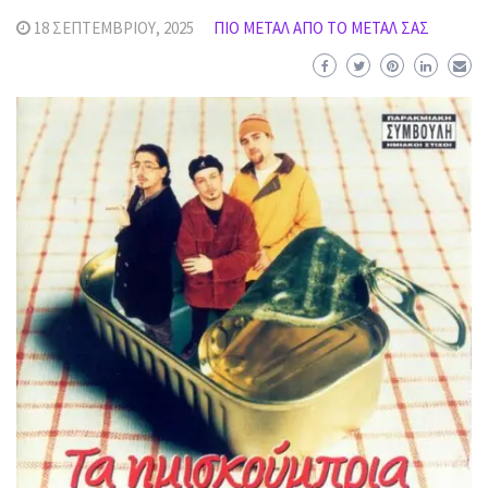
18 ΣΕΠΤΕΜΒΡΊΟΥ, 2025
ΠΙΟ ΜΈΤΑΛ ΑΠΟ ΤΟ ΜΈΤΑΛ ΣΑΣ