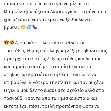
παιδιά να πιστεύουν ότι για να ρίξεις τη
Μαιρούλα χρειάζεσαι Λαμποργκίνι. Το μόνο που
χρειάζεσαι είναι να ξέρεις να ξεβουλώνεις
βρύσες.
Α, και κάτι τελευταίο απαίδευτοι
τραπάδες. Η μαγική ελληνική λέξη στηθόδεσμος
προέρχεται απο τις λέξεις στήθος και δεσμός
και σημαίνει αυτό με το οποίο δένεται το
στήθος και κρατιέται στη θέση του ώστε να
επιβαρύνει λιγότερο την πλάτη και τον αυχένα.
Η γενιά μου δεν το έμαθε στο σχολείο αλλά στο
τραγούδι Τσόντα απο τα Hμισκούμπρια και
έκτοτε έχει πέσει τρελή προπόνηση ώστε να