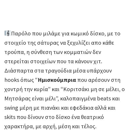
Παρόλο που μιλάμε για κωμικό δίσκο, με το
στοιχείο της σάτυρας να ξεχυλίζει απο κάθε
τρούπα, η σύνθεση των κομματιών δεν
στερείται στοιχείων που τα κάνουν χιτ.
Διάσπαρτα στα τραγούδια μέσα υπάρχουν
hooks όπως “
Ημισκούμπρια
που αρέσουν στη
χοντρή την κυρία” και “Κοριτσάκι μη σε μέλει, ο
Μητσάρας είναι μέλι”, καλοπαιγμένα beats και
swing μέρη με πιανάκι και εφεδάκια αλλά και
skits που δίνουν στο δίσκο ένα θεατρικό
χαρακτήρα, με αρχή, μέση και τέλος.