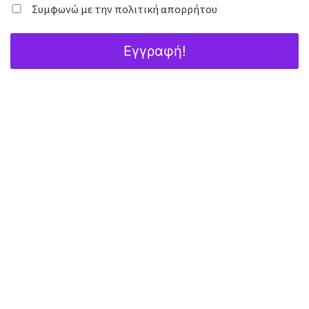
Συμφωνώ με την πολιτική απορρήτου