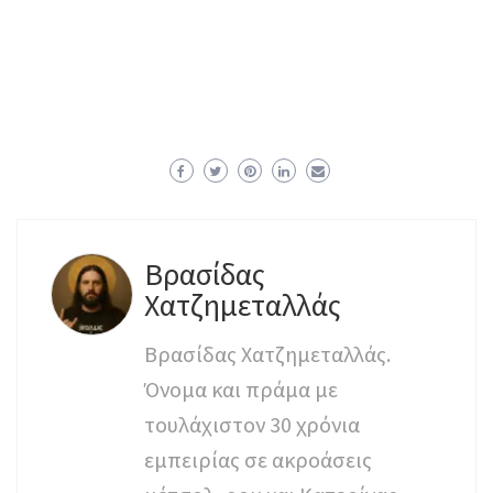
Βρασίδας
Χατζημεταλλάς
Βρασίδας Χατζημεταλλάς.
Όνομα και πράμα με
τουλάχιστον 30 χρόνια
εμπειρίας σε ακροάσεις