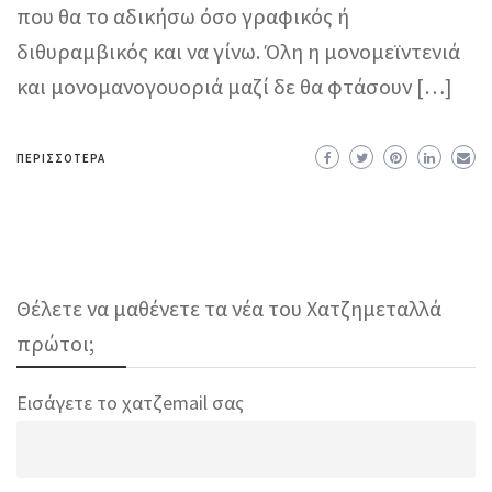
που θα το αδικήσω όσο γραφικός ή
διθυραμβικός και να γίνω. Όλη η μονομεϊντενιά
και μονομανογουοριά μαζί δε θα φτάσουν […]
ΠΕΡΙΣΣΌΤΕΡΑ
Θέλετε να μαθένετε τα νέα του Χατζημεταλλά
πρώτοι;
Εισάγετε το χατζemail σας