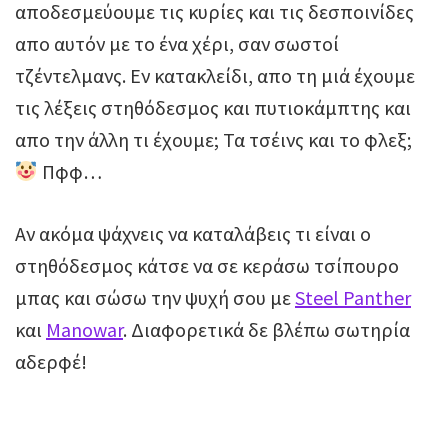
αποδεσμεύουμε τις κυρίες και τις δεσποινίδες
απο αυτόν με το ένα χέρι, σαν σωστοί
τζέντελμανς. Εν κατακλείδι, απο τη μιά έχουμε
τις λέξεις στηθόδεσμος και πυτιοκάμπτης και
απο την άλλη τι έχουμε; Τα τσέινς και το φλεξ;
Πφφ…
Αν ακόμα ψάχνεις να καταλάβεις τι είναι ο
στηθόδεσμος κάτσε να σε κεράσω τσίπουρο
μπας και σώσω την ψυχή σου με
Steel Panther
και
Manowar
. Διαφορετικά δε βλέπω σωτηρία
αδερφέ!