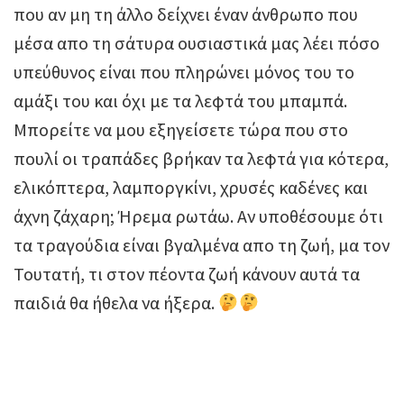
που αν μη τη άλλο δείχνει έναν άνθρωπο που
μέσα απο τη σάτυρα ουσιαστικά μας λέει πόσο
υπεύθυνος είναι που πληρώνει μόνος του το
αμάξι του και όχι με τα λεφτά του μπαμπά.
Μπορείτε να μου εξηγείσετε τώρα που στο
πουλί οι τραπάδες βρήκαν τα λεφτά για κότερα,
ελικόπτερα, λαμποργκίνι, χρυσές καδένες και
άχνη ζάχαρη; Ήρεμα ρωτάω. Αν υποθέσουμε ότι
τα τραγούδια είναι βγαλμένα απο τη ζωή, μα τον
Τουτατή, τι στον πέοντα ζωή κάνουν αυτά τα
παιδιά θα ήθελα να ήξερα.