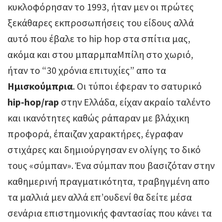
κυκλοφόρησαν το 1993, ήταν μεν οι πρώτες
ξεκάθαρες εκπροσωπήσεις του είδους αλλά
αυτό που έβαλε το hip hop στα σπίτια μας,
ακόμα και στου μπαρμπαΜπίλη στο χωριό,
ήταν το “30 χρόνια επιτυχίες” απο τα
Ημισκούμπρια
. Οι τύποι έφεραν το σατυρικό
hip-hop/rap
στην Ελλάδα, είχαν ακραίο ταλέντο
και ικανότητες καθώς ράπαραν με βλάχικη
προφορά, έπαιζαν χαρακτήρες, έγραφαν
στιχάρες και δημιούργησαν εν ολίγης το δικό
τους «σύμπαν». Ένα σύμπαν που βασιζόταν στην
καθημερινή πραγματικότητα, τραβηγμένη απο
τα μαλλιά μεν αλλά επ’ουδενί θα δείτε μέσα
σενάρια επιστημονικής φαντασίας που κάνει τα