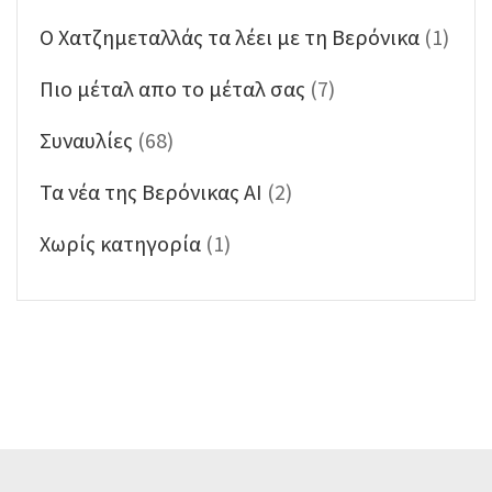
Ο Χατζημεταλλάς τα λέει με τη Βερόνικα
(1)
Πιο μέταλ απο το μέταλ σας
(7)
Συναυλίες
(68)
Τα νέα της Βερόνικας ΑΙ
(2)
Χωρίς κατηγορία
(1)