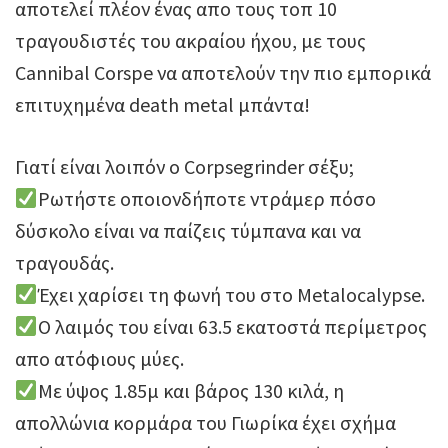
αποτελεί πλέον ένας απο τους τοπ 10
τραγουδιστές του ακραίου ήχου, με τους
Cannibal Corspe να αποτελούν την πιο εμπορικά
επιτυχημένα death metal μπάντα!
Γιατί είναι λοιπόν ο Corpsegrinder σέξυ;
Ρωτήστε οποιονδήποτε ντράμερ πόσο
δύσκολο είναι να παίζεις τύμπανα και να
τραγουδάς.
Έχει χαρίσει τη φωνή του στο Metalocalypse.
Ο λαιμός του είναι 63.5 εκατοστά περίμετρος
απο ατόφιους μύες.
Με ύψος 1.85μ και βάρος 130 κιλά, η
απολλώνια κορμάρα του Γιωρίκα έχει σχήμα