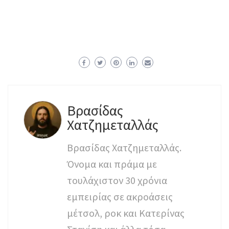
Βρασίδας
Χατζημεταλλάς
Βρασίδας Χατζημεταλλάς.
Όνομα και πράμα με
τουλάχιστον 30 χρόνια
εμπειρίας σε ακροάσεις
μέτσολ, ροκ και Κατερίνας