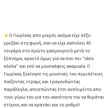
Ο Γιωρίκας απο μικρός ακόμα είχε σέξυ
γρεζάκι στη φωνή, σαν να είχε καπνίσει 45
τσιγάρα στο πρώτο χασμουρητό μετά το
ξύπνημα, αρκετό όμως για να σου πει “Ιάσο
κόκλα” και εσύ να μουσκέψεις ακαριαία. Ο
Γιωρίκας ξεκίνησε τις μουσικές του περιπέτειες
παίζοντας ντραμς και τραγουδώντας
παράλληλα, αποσπώντας έτσι κοπλιμέντα απο
τους γύρω του για την ικανότητα του να θυμάται
στίχους και να κρατάει και το ρυθμό!