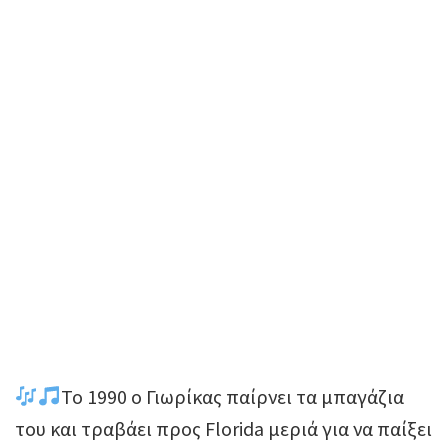
Το 1990 ο Γιωρίκας παίρνει τα μπαγάζια
του και τραβάει προς Florida μεριά για να παίξει