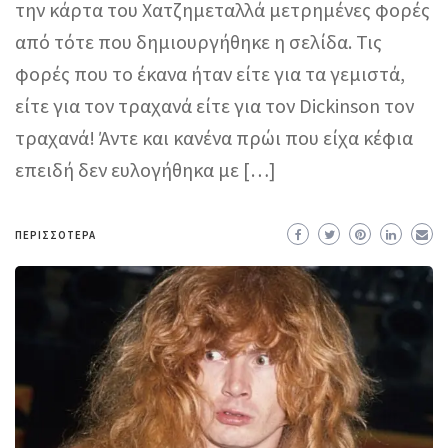
την κάρτα του Χατζημεταλλά μετρημένες φορές
από τότε που δημιουργήθηκε η σελίδα. Τις
φορές που το έκανα ήταν είτε για τα γεμιστά,
είτε για τον τραχανά είτε για τον Dickinson τον
τραχανά! Άντε και κανένα πρώι που είχα κέφια
επειδή δεν ευλογήθηκα με […]
ΠΕΡΙΣΣΌΤΕΡΑ