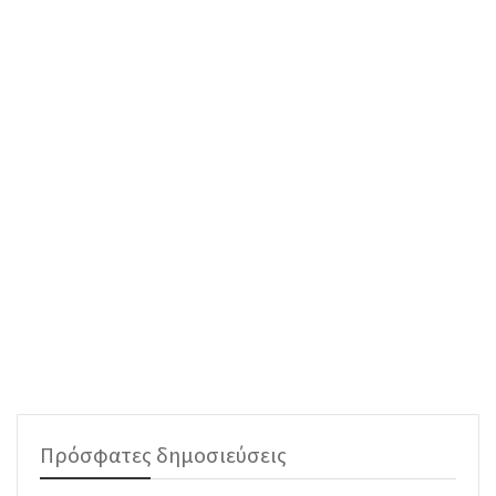
Πρόσφατες δημοσιεύσεις