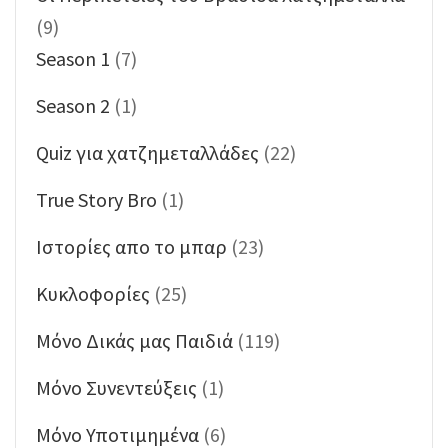
(9)
Season 1
(7)
Season 2
(1)
Quiz για χατζημεταλλάδες
(22)
True Story Bro
(1)
Ιστορίες απο το μπαρ
(23)
Κυκλοφορίες
(25)
Μόνο Δικάς μας Παιδιά
(119)
Μόνο Συνεντεύξεις
(1)
Μόνο Υποτιμημένα
(6)