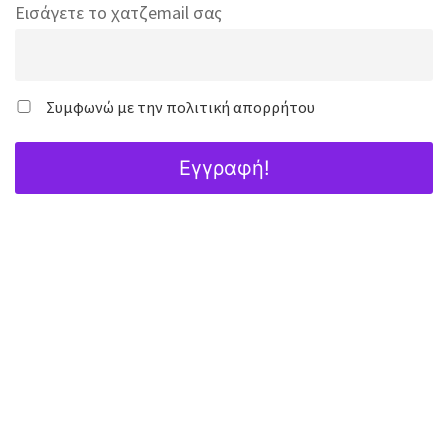
Εισάγετε το χατζemail σας
Συμφωνώ με την πολιτική απορρήτου