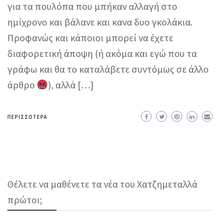
για τα πουλόπα που μπήκαν αλλαγή στο
ημίχρονο και βάλανε και κανα δυο γκολάκια.
Προφανώς και κάποιοι μπορεί να έχετε
διαφορετική άποψη (ή ακόμα και εγώ που τα
γράφω και θα το καταλάβετε συντόμως σε άλλο
άρθρο
), αλλά […]
ΠΕΡΙΣΣΌΤΕΡΑ
Θέλετε να μαθένετε τα νέα του Χατζημεταλλά
πρώτοι;