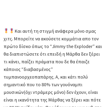
Και αυτή τη στιγμή ανάφερα μόνο σμας
χιτς. Μπορείτε να ακούσετε κομμάτια απο τον
πρώτο δίσκο όπως το “Jimmy the Exploder” και
θα διαπιστώσετε ότι επειδή η Μάρθα δεν ξέρει
τι κάνει, παίζει πράματα που δε θα έπαιζε
κάποιος “διαβασμένος”
τυμπανοορχεοπαπάρης. Α, και κάτι πολύ
σημαντικό που το 80% των γουόναμπι
μουσικών(όχι ντράμερς μόνο) δεν έχουν, είναι
είναι η ικανότητα της Μάρθας να ξέρει και πότε