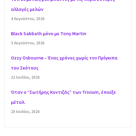
αλλαγές μελών
4 Αυγούστου, 2026
Black Sabbath μόνο με Tony Martin
3 Αυγούστου, 2026
Ozzy Osbourne – Ένας χρόνος χωρίς τον Πρίγκιπα
του Σκότους
22 Ιουλίου, 2026
Όταν ο “Σωτήρης Κοντιζάς” των Trivium, έπαιξε
μέταλ.
20 Ιουλίου, 2026