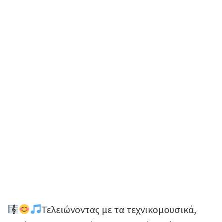
Τελειώνοντας με τα τεχνικομουσικά,