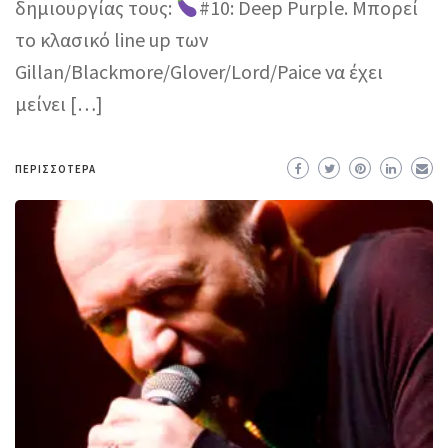
δημιουργίας τους:
#10: Deep Purple. Μπορεί
το κλασικό line up των
Gillan/Blackmore/Glover/Lord/Paice να έχει
μείνει […]
ΠΕΡΙΣΣΌΤΕΡΑ