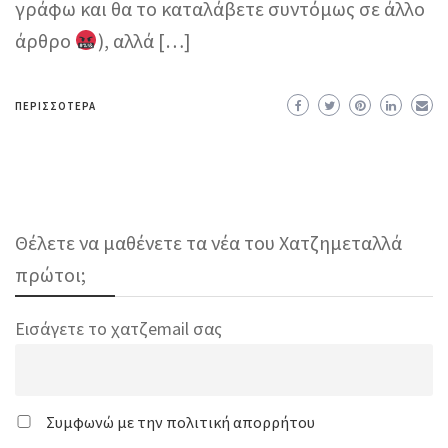
γράφω και θα το καταλάβετε συντόμως σε άλλο
άρθρο
), αλλά […]
ΠΕΡΙΣΣΌΤΕΡΑ
Θέλετε να μαθένετε τα νέα του Χατζημεταλλά
πρώτοι;
Εισάγετε το χατζemail σας
Συμφωνώ με την πολιτική απορρήτου