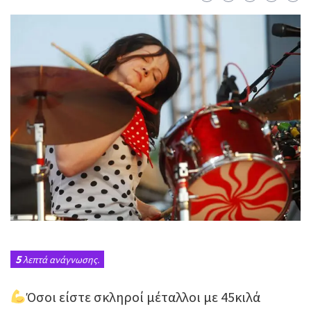
5
λεπτά ανάγνωσης.
Όσοι είστε σκληροί μέταλλοι με 45κιλά