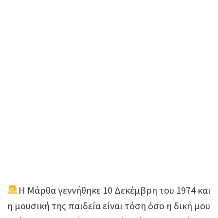
Η Μάρθα γεννήθηκε 10 Δεκέμβρη του 1974 και
η μουσική της παιδεία είναι τόση όσο η δική μου