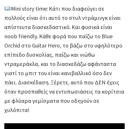
Mini story time: Κάτι που διαφεύγει σε
πολλούς είναι ότι αυτό το στυλ ντράμινγκ είναι
απίστευτα διασκεδαστικό. Και φυσικά είναι
noob friendly. Κάθε φορά που παίζω το Blue
Orchid στο Guitar Hero, το βάζω στο υψηλότερο
επίπεδο δυσκολίας, παίζω και νιώθω
ντραμεράκλα, και το διασκεδάζω αφάνταστα
γιατί το μπιτ του είναι κανιβαλλικό όσο δεν
πάει. Διασκέδαση. Ξέρετε, αυτό που ΔΕΝ έχεις
όταν προσπαθείς να εντυπωσιάσεις τα κορίτσια
με φλύαρα γεμίσματα που οδηγούν σε
χυλόπιτα!