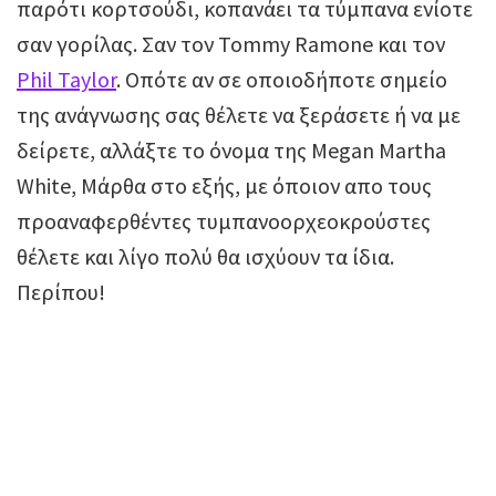
παρότι κορτσούδι, κοπανάει τα τύμπανα ενίοτε
σαν γορίλας. Σαν τον Tommy Ramone και τον
Phil Taylor
. Οπότε αν σε οποιοδήποτε σημείο
της ανάγνωσης σας θέλετε να ξεράσετε ή να με
δείρετε, αλλάξτε το όνομα της Megan Martha
White, Μάρθα στο εξής, με όποιον απο τους
προαναφερθέντες τυμπανοορχεοκρούστες
θέλετε και λίγο πολύ θα ισχύουν τα ίδια.
Περίπου!