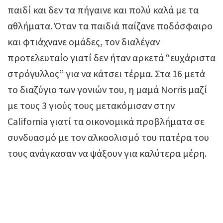
παιδί και δεν τα πήγαινε και πολύ καλά με τα
αθλήματα. Όταν τα παιδιά παίζανε ποδόσφαιρο
και φτιάχνανε ομάδες, τον διαλέγαν
προτελευταίο γιατί δεν ήταν αρκετά “ευχάριστα
στρόγυλλος” για να κάτσει τέρμα. Στα 16 μετά
το διαζύγιο των γονιών του, η μαμά Norris μαζί
με τους 3 γιούς τους μετακόμισαν στην
California γιατί τα οικονομικά προβλήματα σε
συνδυασμό με τον αλκοολισμό του πατέρα του
τους ανάγκασαν να ψάξουν για καλύτερα μέρη.