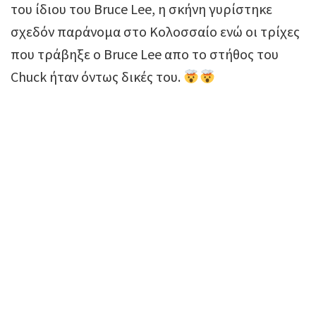
του ίδιου του Bruce Lee, η σκήνη γυρίστηκε
σχεδόν παράνομα στο Κολοσσαίο ενώ οι τρίχες
που τράβηξε ο Bruce Lee απο το στήθος του
Chuck ήταν όντως δικές του.