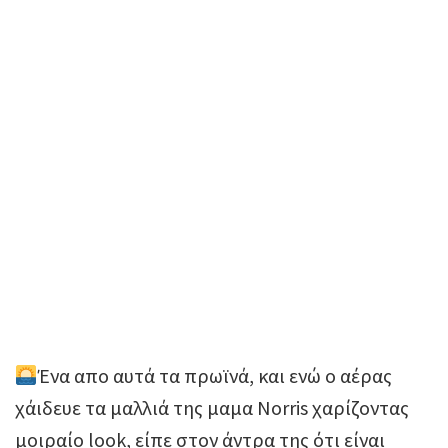
Ένα απο αυτά τα πρωϊνά, και ενώ ο αέρας
χάιδευε τα μαλλιά της μαμα Norris χαρίζοντας
μοιραίο look, είπε στον άντρα της ότι είναι