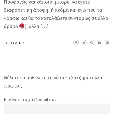
Προφανώς και κάποιοι μπορεί να έχετε
διαφορετική άποψη (ή ακόμα και εγώ που τα
γράφω και θα το καταλάβετε συντόμως σε άλλο
άρθρο
), αλλά […]
ΠΕΡΙΣΣΌΤΕΡΑ
Θέλετε να μαθένετε τα νέα του Χατζημεταλλά
πρώτοι;
Εισάγετε το χατζemail σας