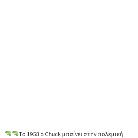
Το 1958 ο Chuck μπαίνει στην πολεμική