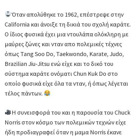
Όταν απολύθηκε το 1962, επέστρεψε στην
California και άνοιξε τη δικιά του σχολή καράτε.
Ο ίδιος φυσικά έχει μια ντουλάπα ολόκληρη με
μαύρες ζώνες και νταν απο πολεμικές τέχνες
όπως Tang Soo Do, Taekwondo, Karate, Judo,
Brazilian Jiu-Jitsu ενώ είχε και το δικό του
σύστημα καράτε ονόματι Chun Kuk Do στο
οποίο φυσικά είχε όλα τα νταν, ή όπως λέγεται
τέλος πάντων.
Η συνεισφορά του και η παρουσία του Chuck
Norris στον κόσμο των πολεμικών τεχνών είχε
ήδη προδιαγραφεί όταν η μαμα Norris έκανε