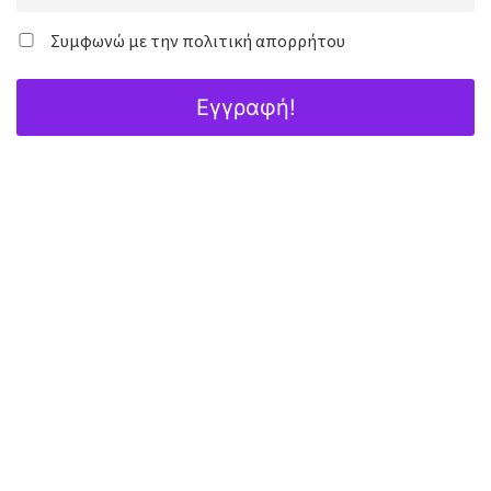
Συμφωνώ με την πολιτική απορρήτου