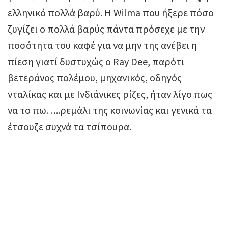
ελληνικό πολλά βαρύ. H Wilma που ήξερε πόσο
ζυγίζει ο πολλά βαρύς πάντα πρόσεχε με την
ποσότητα του καφέ για να μην της ανέβει η
πίεση γιατί δυστυχώς ο Ray Dee, παρότι
βετεράνος πολέμου, μηχανικός, οδηγός
νταλίκας και με Ινδιάνικες ρίζες, ήταν λίγο πως
να το πω…..ρεμάλι της κοινωνίας και γενικά τα
έτσουζε συχνά τα τσίπουρα.