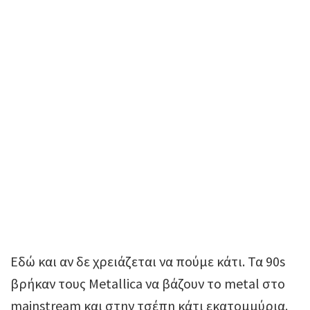
Εδώ και αν δε χρειάζεται να πούμε κάτι. Τα 90s
βρήκαν τους Metallica να βάζουν το metal στo
mainstream και στην τσέπη κάτι εκατομμύρια.