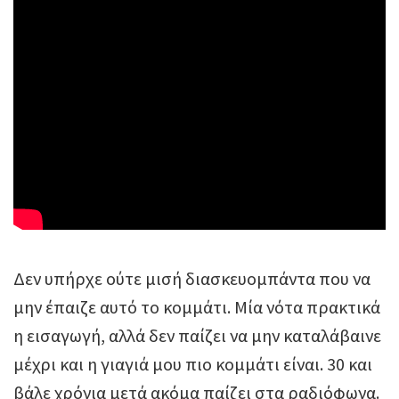
Δεν υπήρχε ούτε μισή διασκευομπάντα που να
μην έπαιζε αυτό το κομμάτι. Μία νότα πρακτικά
η εισαγωγή, αλλά δεν παίζει να μην καταλάβαινε
μέχρι και η γιαγιά μου πιο κομμάτι είναι. 30 και
βάλε χρόνια μετά ακόμα παίζει στα ραδιόφωνα.