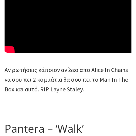
Αν ρωτήσεις κάποιον ανίδεο απο Alice In Chains
να σου πει 2 κομμάτια θα σου πει το Man In The
Box και αυτό. RIP Layne Staley.
Pantera – ‘Walk’