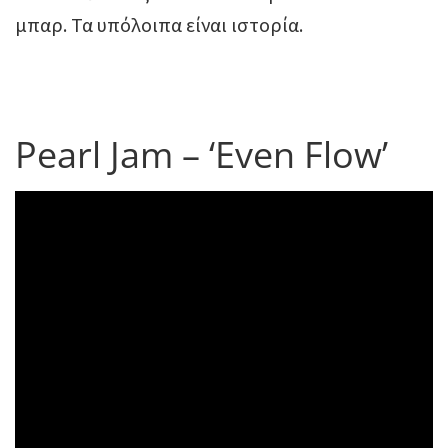
μπαρ. Τα υπόλοιπα είναι ιστορία.
Pearl Jam – ‘Even Flow’