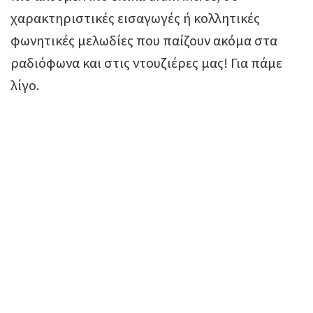
χαρακτηριστικές εισαγωγές ή κολλητικές
φωνητικές μελωδίες που παίζουν ακόμα στα
ραδιόφωνα και στις ντουζιέρες μας! Για πάμε
λίγο.