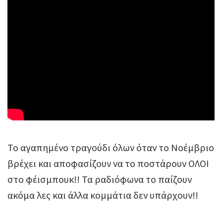
To αγαπημένο τραγούδι όλων όταν το Νοέμβριο
βρέχει και αποφασίζουν να το ποστάρουν ΟΛΟΙ
στο φέισμπουκ!! Τα ραδιόφωνα το παίζουν
ακόμα λες και άλλα κομμάτια δεν υπάρχουν!!