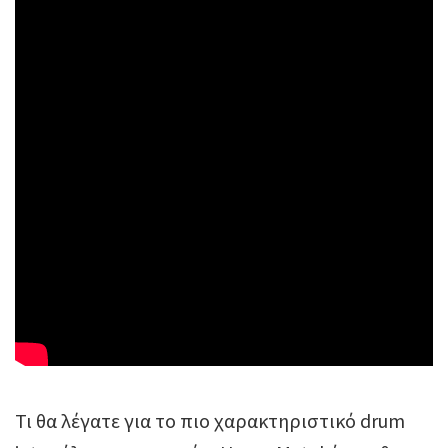
Τι θα λέγατε για το πιο χαρακτηριστικό drum