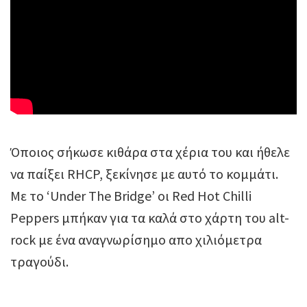
Όποιος σήκωσε κιθάρα στα χέρια του και ήθελε
να παίξει RHCP, ξεκίνησε με αυτό το κομμάτι.
Με το ‘Under The Bridge’ οι Red Hot Chilli
Peppers μπήκαν για τα καλά στο χάρτη του alt-
rock με ένα αναγνωρίσημο απο χιλιόμετρα
τραγούδι.