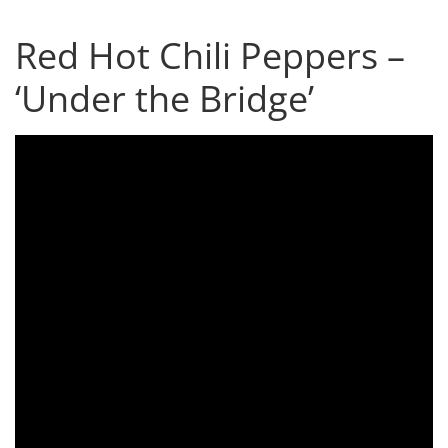
Red Hot Chili Peppers –
‘Under the Bridge’