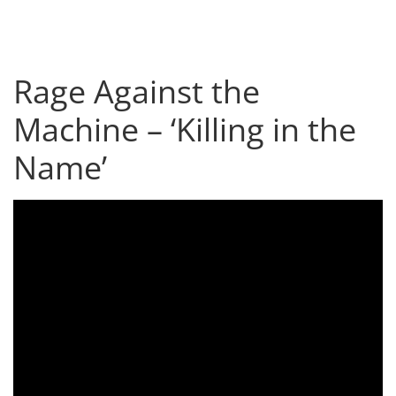
Rage Against the
Machine – ‘Killing in the
Name’