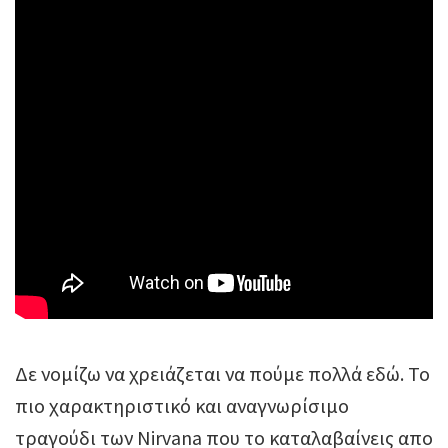
Δε νομίζω να χρειάζεται να πούμε πολλά εδώ. Το
πιο χαρακτηριστικό και αναγνωρίσιμο
τραγούδι των Nirvana που το καταλαβαίνεις απο