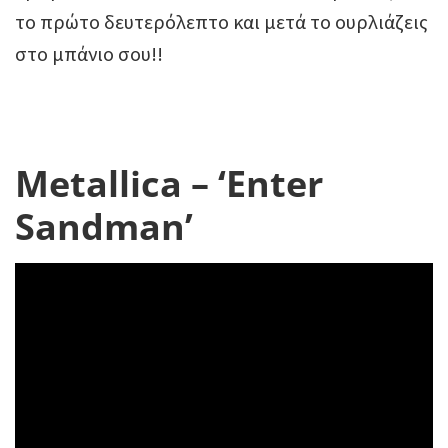
το πρώτο δευτερόλεπτο και μετά το ουρλιάζεις
στο μπάνιο σου!!
Metallica – ‘Enter
Sandman’