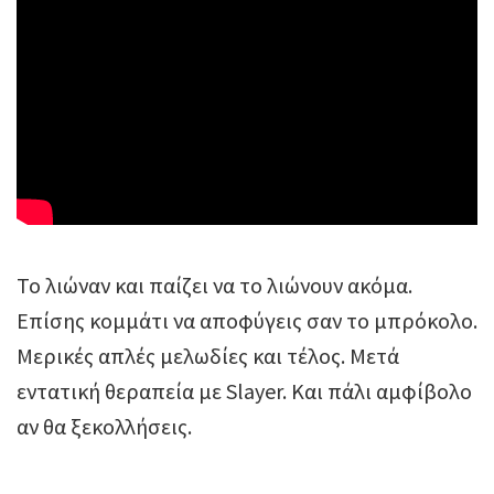
Το λιώναν και παίζει να το λιώνουν ακόμα.
Επίσης κομμάτι να αποφύγεις σαν το μπρόκολο.
Μερικές απλές μελωδίες και τέλος. Μετά
εντατική θεραπεία με Slayer. Και πάλι αμφίβολο
αν θα ξεκολλήσεις.