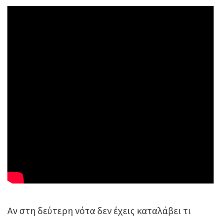
Αν στη δεύτερη νότα δεν έχεις καταλάβει τι