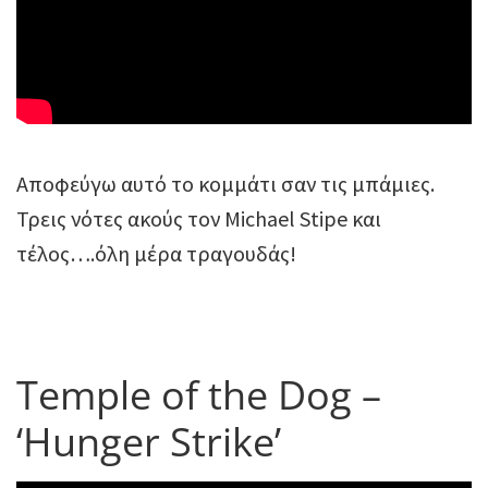
Αποφεύγω αυτό το κομμάτι σαν τις μπάμιες.
Τρεις νότες ακούς τον Michael Stipe και
τέλος….όλη μέρα τραγουδάς!
Temple of the Dog –
‘Hunger Strike’