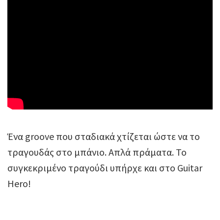
Ένα groove που σταδιακά χτίζεται ώστε να το
τραγουδάς στο μπάνιο. Απλά πράματα. Το
συγκεκριμένο τραγούδι υπήρχε και στο Guitar
Hero!