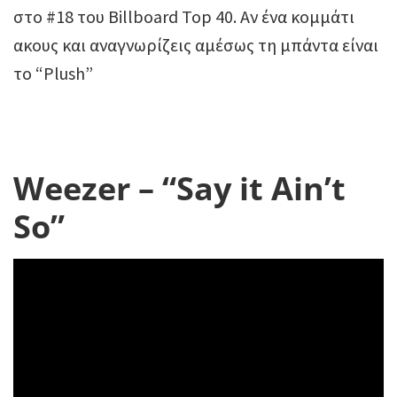
στο #18 του Billboard Top 40. Αν ένα κομμάτι
ακους και αναγνωρίζεις αμέσως τη μπάντα είναι
το “Plush”
Weezer – “Say it Ain’t
So”