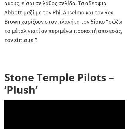
ακούς, είσαι σε λάθος σελίδα. Τα αδέρφια
Abbott μαζί με τον Phil Anselmo και τον Rex
Brown χαρίζουν στον πλανήτη τον δίσκο “σώζω
το μέταλ γιατί αν περιμένω προκοπή απο εσάς,
τον είπιαμε!”.
Stone Temple Pilots –
‘Plush’