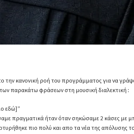
ο την κανονική ροή του προγράμματος για να γράψ
 των παρακάτω φράσεων στη μουσική διαλεκτική :
ο εδώ]”
σαμε πραγματικά ήταν όταν σηκώσαμε 2 κάσες με μ
αρτυρήθηκε πιο πολύ και απο τα νέα της απόλυσης τ