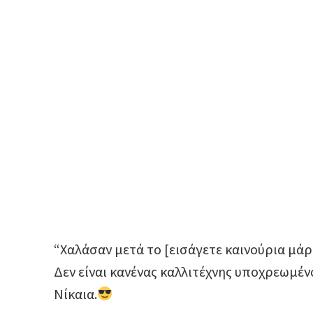
“Χαλάσαν μετά το [εισάγετε καινούρια μά
Δεν είναι κανένας καλλιτέχνης υποχρεωμέν
Νίκαια.