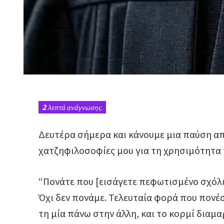
2
λεπτά ανάγνωσης.
Δευτέρα σήμερα και κάνουμε μια παύση απ
χατζηφιλοσοφίες μου για τη χρησιμότητα
“Πονάτε που [εισάγετε πεφωτισμένο σχόλι
Όχι δεν πονάμε. Τελευταία φορά που πονέ
τη μία πάνω στην άλλη, και το κορμί διαμ